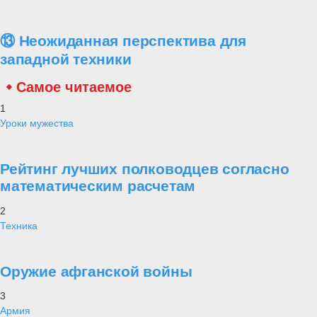
⑬ Неожиданная перспектива для
западной техники
Самое читаемое
1
Уроки мужества
Рейтинг лучших полководцев согласно
математическим расчетам
2
Техника
Оружие афганской войны
3
Армия