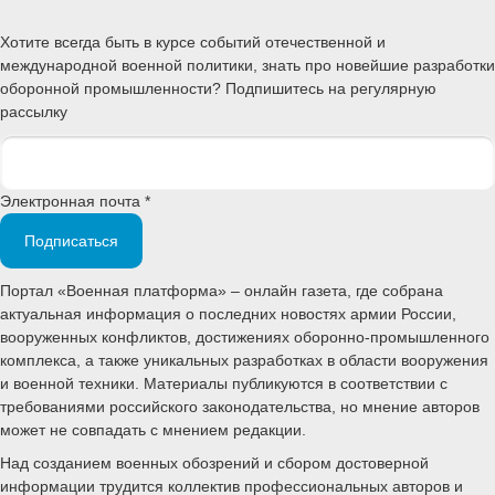
Хотите всегда быть в курсе событий отечественной и
международной военной политики, знать про новейшие разработки
оборонной промышленности? Подпишитесь на регулярную
рассылку
Электронная почта *
Подписаться
Портал «Военная платформа» – онлайн газета, где собрана
актуальная информация о последних новостях армии России,
вооруженных конфликтов, достижениях оборонно-промышленного
комплекса, а также уникальных разработках в области вооружения
и военной техники. Материалы публикуются в соответствии с
требованиями российского законодательства, но мнение авторов
может не совпадать с мнением редакции.
Над созданием военных обозрений и сбором достоверной
информации трудится коллектив профессиональных авторов и