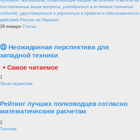
поставленные выше вопросы, разобраться в истинных причинах
событий, удостовериться и укрепиться в правоте и обоснованности
действий России на Украине.
28 января
Статьи
⑬ Неожиданная перспектива для
западной техники
Самое читаемое
1
Уроки мужества
Рейтинг лучших полководцев согласно
математическим расчетам
2
Техника