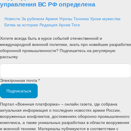
управления ВС РФ определена
Новости
За рубежом
Армия
Угрозы
Техника
Уроки мужества
Битва за историю
Редакция
Архив
Теги
Хотите всегда быть в курсе событий отечественной и
международной военной политики, знать про новейшие разработки
оборонной промышленности? Подпишитесь на регулярную
рассылку
Электронная почта *
Подписаться
Портал «Военная платформа» – онлайн газета, где собрана
актуальная информация о последних новостях армии России,
вооруженных конфликтов, достижениях оборонно-промышленного
комплекса, а также уникальных разработках в области вооружения
и военной техники. Материалы публикуются в соответствии с