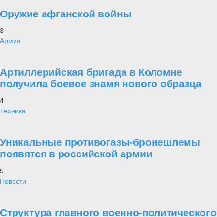
Оружие афганской войны
3
Армия
Артиллерийская бригада в Коломне
получила боевое знамя нового образца
4
Техника
Уникальные противогазы-бронешлемы
появятся в российской армии
5
Новости
Структура главного военно-политического