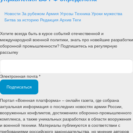
Новости
За рубежом
Армия
Угрозы
Техника
Уроки мужества
Битва за историю
Редакция
Архив
Теги
Хотите всегда быть в курсе событий отечественной и
международной военной политики, знать про новейшие разработки
оборонной промышленности? Подпишитесь на регулярную
рассылку
Электронная почта *
Подписаться
Портал «Военная платформа» – онлайн газета, где собрана
актуальная информация о последних новостях армии России,
вооруженных конфликтов, достижениях оборонно-промышленного
комплекса, а также уникальных разработках в области вооружения
и военной техники. Материалы публикуются в соответствии с
требованиями российского законодательства, но мнение авторов