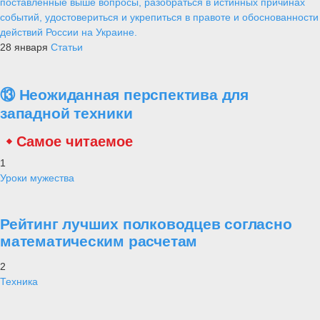
поставленные выше вопросы, разобраться в истинных причинах
событий, удостовериться и укрепиться в правоте и обоснованности
действий России на Украине.
28 января
Статьи
⑬ Неожиданная перспектива для
западной техники
Самое читаемое
1
Уроки мужества
Рейтинг лучших полководцев согласно
математическим расчетам
2
Техника