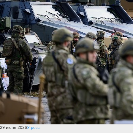
29 июня 2026
Угрозы