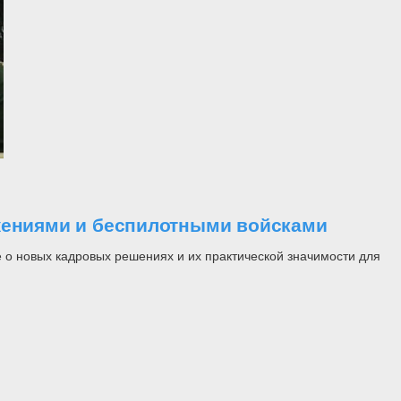
ужениями и беспилотными войсками
 о новых кадровых решениях и их практической значимости для