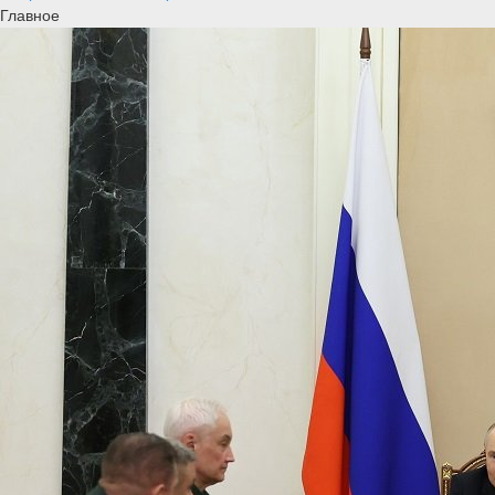
Главное