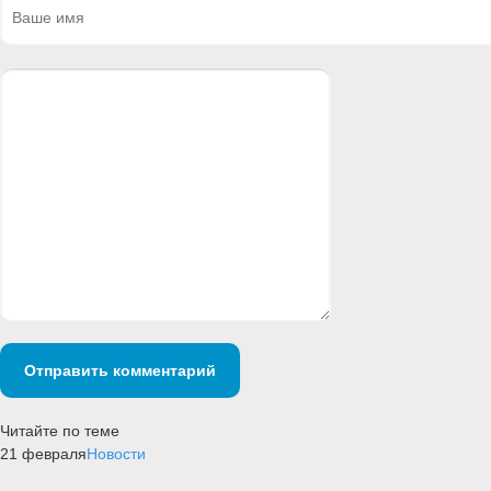
Отправить комментарий
Читайте по теме
21 февраля
Новости