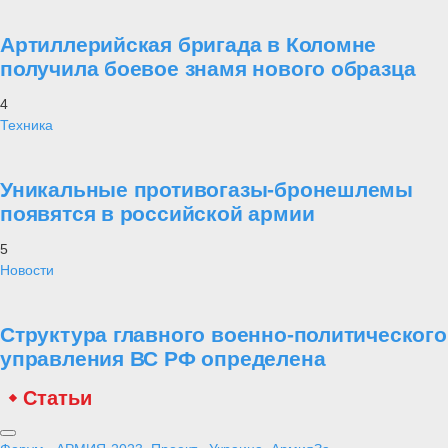
Артиллерийская бригада в Коломне
получила боевое знамя нового образца
4
Техника
Уникальные противогазы-бронешлемы
появятся в российской армии
5
Новости
Структура главного военно-политического
управления ВС РФ определена
Статьи