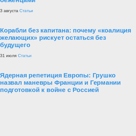
3 августа
Статьи
Корабли без капитана: почему «коалиция
желающих» рискует остаться без
будущего
31 июля
Статьи
Ядерная репетиция Европы: Грушко
назвал маневры Франции и Германии
подготовкой к войне с Россией