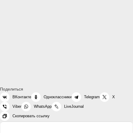
Поделиться
ВКонтакте
Одноклассники
Telegram
X
Viber
WhatsApp
LiveJournal
Скопировать ссылку