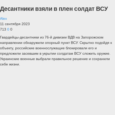
Десантники взяли в плен солдат ВСУ
Alex
11 сентября 2023
713
0
0
Гвардейцы-десантники из 76-й дивизии ВДВ на Запорожском
направлении обнаружили опорный пункт ВСУ. Скрытно подойдя к
объекту, российские военнослужащие блокировали его и
предложили засевшим в укрытии солдатам ВСУ сложить оружие.
Украинские военные выбрали правильное решение и сохранили
себе жизни.