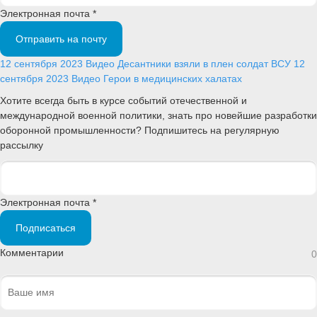
Электронная почта *
Отправить на почту
12 сентября 2023
Видео
Десантники взяли в плен солдат ВСУ
12
сентября 2023
Видео
Герои в медицинских халатах
Хотите всегда быть в курсе событий отечественной и
международной военной политики, знать про новейшие разработки
оборонной промышленности? Подпишитесь на регулярную
рассылку
Электронная почта *
Подписаться
Комментарии
0