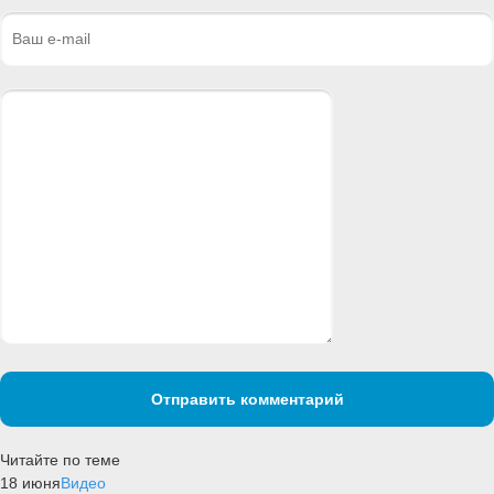
Отправить комментарий
Читайте по теме
18 июня
Видео