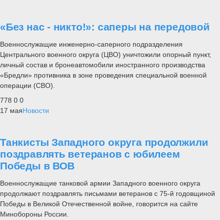
«Без нас - никто!»: саперы на передовой
Военнослужащие инженерно-саперного подразделения
Центрального военного округа (ЦВО) уничтожили опорный пункт,
личный состав и бронеавтомобили иностранного производства
«Бредли» противника в зоне проведения специальной военной
операции (СВО).
778
0
0
17 мая
Новости
Танкисты Западного округа продолжили
поздравлять ветеранов с юбилеем
Победы в ВОВ
Военнослужащие танковой армии Западного военного округа
продолжают поздравлять письмами ветеранов с 75-й годовщиной
Победы в Великой Отечественной войне, говорится на сайте
Минобороны России.