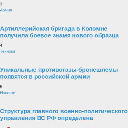
3
Армия
Артиллерийская бригада в Коломне
получила боевое знамя нового образца
4
Техника
Уникальные противогазы-бронешлемы
появятся в российской армии
5
Новости
Структура главного военно-политического
управления ВС РФ определена