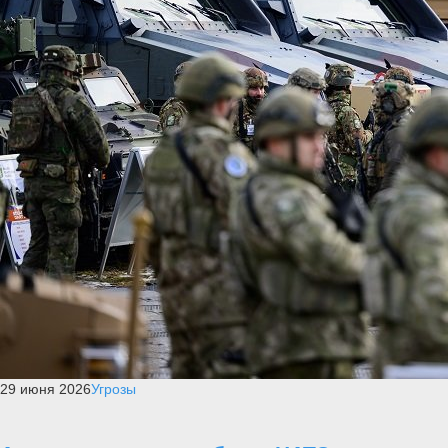
29 июня 2026
Угрозы