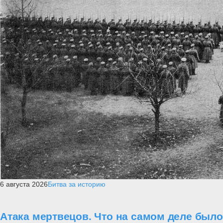
6 августа 2026
Битва за историю
Атака мертвецов. Что на самом деле было