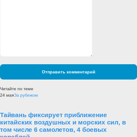
Отправить комментарий
Читайте по теме
24 мая
За рубежом
Тайвань фиксирует приближение
китайских воздушных и морских сил, в
том числе 6 самолетов, 4 боевых
кораблей