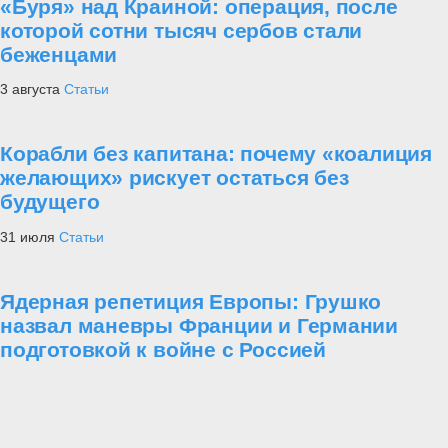
«Буря» над Краиной: операция, после
которой сотни тысяч сербов стали
беженцами
3 августа
Статьи
Корабли без капитана: почему «коалиция
желающих» рискует остаться без
будущего
31 июля
Статьи
Ядерная репетиция Европы: Грушко
назвал маневры Франции и Германии
подготовкой к войне с Россией