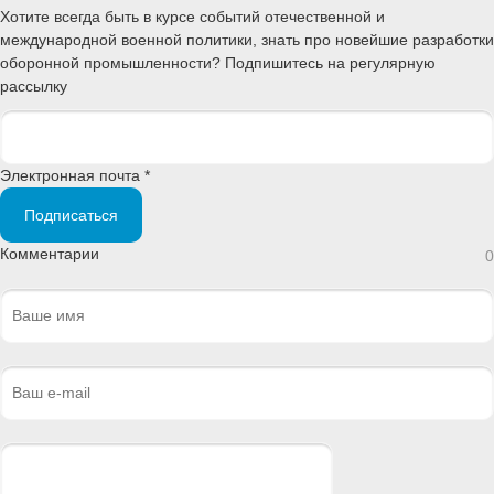
Хотите всегда быть в курсе событий отечественной и
международной военной политики, знать про новейшие разработки
оборонной промышленности? Подпишитесь на регулярную
рассылку
Электронная почта *
Подписаться
Комментарии
0