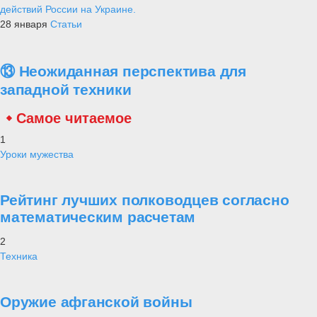
действий России на Украине.
28 января
Статьи
⑬ Неожиданная перспектива для
западной техники
Самое читаемое
1
Уроки мужества
Рейтинг лучших полководцев согласно
математическим расчетам
2
Техника
Оружие афганской войны