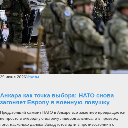
29 июня 2026
Угрозы
Анкара как точка выбора: НАТО снова
загоняет Европу в военную ловушку
Предстоящий саммит НАТО в Анкаре все заметнее превращается
не просто в очередную встречу лидеров альянса, а в проверку
того, насколько далеко Запад готов идти в противостоянии с