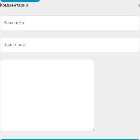
Комментарии
0