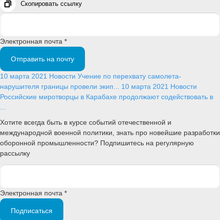
Скопировать ссылку
Электронная почта *
Отправить на почту
10 марта 2021
Новости
Учение по перехвату самолета-
нарушителя границы провели экип...
10 марта 2021
Новости
Российские миротворцы в Карабахе продолжают содействовать в
...
Хотите всегда быть в курсе событий отечественной и
международной военной политики, знать про новейшие разработки
оборонной промышленности? Подпишитесь на регулярную
рассылку
Электронная почта *
Подписаться