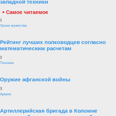
западной техники
Самое читаемое
1
Уроки мужества
Рейтинг лучших полководцев согласно
математическим расчетам
2
Техника
Оружие афганской войны
3
Армия
Артиллерийская бригада в Коломне