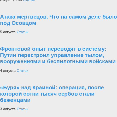
Атака мертвецов. Что на самом деле было
под Осовцом
5 августа
Статьи
Фронтовой опыт переводят в систему:
Путин перестроил управление тылом,
вооружениями и беспилотными войсками
4 августа
Статьи
«Буря» над Краиной: операция, после
которой сотни тысяч сербов стали
беженцами
3 августа
Статьи