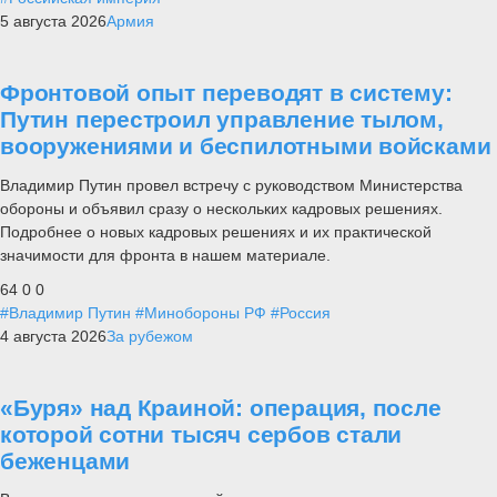
5 августа 2026
Армия
Фронтовой опыт переводят в систему:
Путин перестроил управление тылом,
вооружениями и беспилотными войсками
Владимир Путин провел встречу с руководством Министерства
обороны и объявил сразу о нескольких кадровых решениях.
Подробнее о новых кадровых решениях и их практической
значимости для фронта в нашем материале.
64
0
0
#Владимир Путин
#Минобороны РФ
#Россия
4 августа 2026
За рубежом
«Буря» над Краиной: операция, после
которой сотни тысяч сербов стали
беженцами