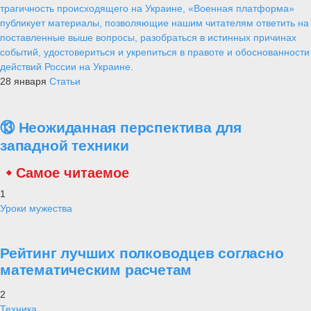
трагичность происходящего на Украине, «Военная платформа»
публикует материалы, позволяющие нашим читателям ответить на
поставленные выше вопросы, разобраться в истинных причинах
событий, удостовериться и укрепиться в правоте и обоснованности
действий России на Украине.
28 января
Статьи
⑬ Неожиданная перспектива для
западной техники
Самое читаемое
1
Уроки мужества
Рейтинг лучших полководцев согласно
математическим расчетам
2
Техника