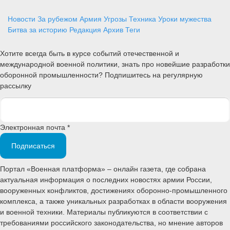
Новости
За рубежом
Армия
Угрозы
Техника
Уроки мужества
Битва за историю
Редакция
Архив
Теги
Хотите всегда быть в курсе событий отечественной и
международной военной политики, знать про новейшие разработки
оборонной промышленности? Подпишитесь на регулярную
рассылку
Электронная почта *
Подписаться
Портал «Военная платформа» – онлайн газета, где собрана
актуальная информация о последних новостях армии России,
вооруженных конфликтов, достижениях оборонно-промышленного
комплекса, а также уникальных разработках в области вооружения
и военной техники. Материалы публикуются в соответствии с
требованиями российского законодательства, но мнение авторов