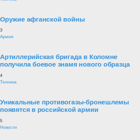
Оружие афганской войны
3
Армия
Артиллерийская бригада в Коломне
получила боевое знамя нового образца
4
Техника
Уникальные противогазы-бронешлемы
появятся в российской армии
5
Новости