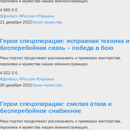
героизма и мужества наших военнослужащих,
4 865
0
0
#Донбасс
#Россия
#Украина
21 декабря 2022
Уроки мужества
Герои спецоперации: исправная техника и
бесперебойная связь – победа в бою
Наш портал продолжает рассказывать о примерах мастерства,
героизма и мужества наших военнослужащих,
4 022
0
0
#Донбасс
#Россия
#Украина
20 декабря 2022
Уроки мужества
Герои спецоперации: смелая атака и
бесперебойное снабжение
Наш портал продолжает рассказывать о примерах мастерства,
героизма и мужества наших военнослужащих,