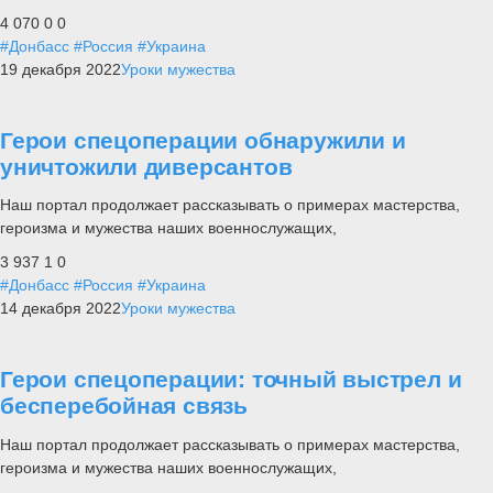
4 070
0
0
#Донбасс
#Россия
#Украина
19 декабря 2022
Уроки мужества
Герои спецоперации обнаружили и
уничтожили диверсантов
Наш портал продолжает рассказывать о примерах мастерства,
героизма и мужества наших военнослужащих,
3 937
1
0
#Донбасс
#Россия
#Украина
14 декабря 2022
Уроки мужества
Герои спецоперации: точный выстрел и
бесперебойная связь
Наш портал продолжает рассказывать о примерах мастерства,
героизма и мужества наших военнослужащих,