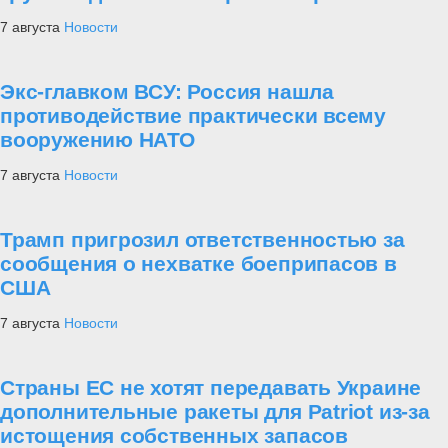
7 августа
Новости
Экс-главком ВСУ: Россия нашла
противодействие практически всему
вооружению НАТО
7 августа
Новости
Трамп пригрозил ответственностью за
сообщения о нехватке боеприпасов в
США
7 августа
Новости
Страны ЕС не хотят передавать Украине
дополнительные ракеты для Patriot из-за
истощения собственных запасов