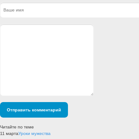
Отправить комментарий
Читайте по теме
11 марта
Уроки мужества