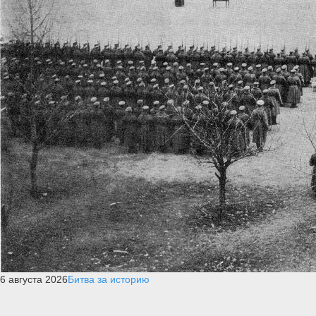
6 августа 2026
Битва за историю