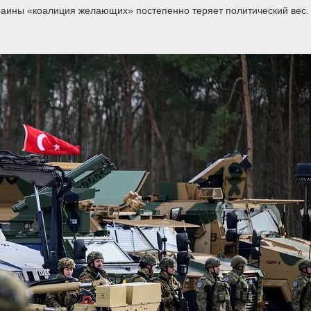
раины «коалиция желающих» постепенно теряет политический вес.