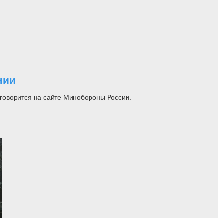
нии
говорится на сайте Минобороны России.