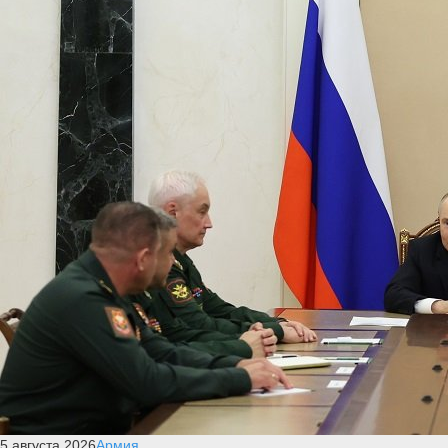
5 августа 2026
Армия