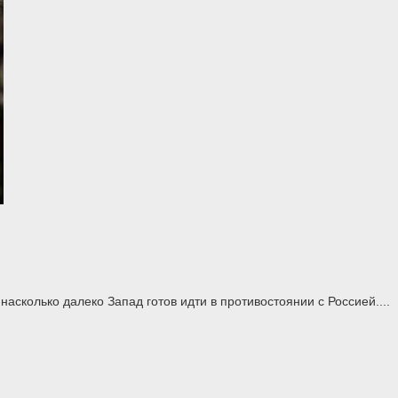
асколько далеко Запад готов идти в противостоянии с Россией....