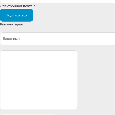
Электронная почта *
Подписаться
Комментарии