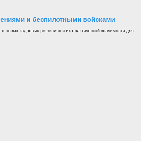
ужениями и беспилотными войсками
 о новых кадровых решениях и их практической значимости для