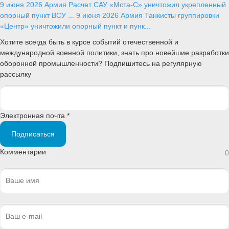
9 июня 2026
Армия
Расчет САУ «Мста-С» уничтожил укрепленный
опорный пункт ВСУ ...
9 июня 2026
Армия
Танкисты группировки
«Центр» уничтожили опорный пункт и пунк...
Хотите всегда быть в курсе событий отечественной и
международной военной политики, знать про новейшие разработки
оборонной промышленности? Подпишитесь на регулярную
рассылку
Электронная почта *
Подписаться
Комментарии
0