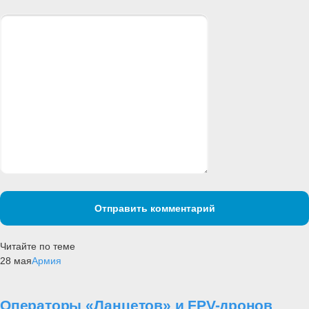
Отправить комментарий
Читайте по теме
28 мая
Армия
Операторы «Ланцетов» и FPV-дронов