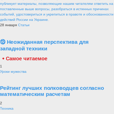
публикует материалы, позволяющие нашим читателям ответить на
поставленные выше вопросы, разобраться в истинных причинах
событий, удостовериться и укрепиться в правоте и обоснованности
действий России на Украине.
28 января
Статьи
⑬ Неожиданная перспектива для
западной техники
Самое читаемое
1
Уроки мужества
Рейтинг лучших полководцев согласно
математическим расчетам
2
Техника