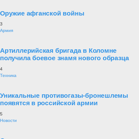
Оружие афганской войны
3
Армия
Артиллерийская бригада в Коломне
получила боевое знамя нового образца
4
Техника
Уникальные противогазы-бронешлемы
появятся в российской армии
5
Новости