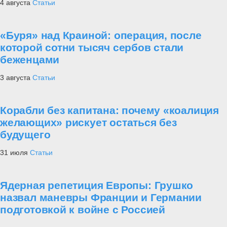
4 августа
Статьи
«Буря» над Краиной: операция, после
которой сотни тысяч сербов стали
беженцами
3 августа
Статьи
Корабли без капитана: почему «коалиция
желающих» рискует остаться без
будущего
31 июля
Статьи
Ядерная репетиция Европы: Грушко
назвал маневры Франции и Германии
подготовкой к войне с Россией