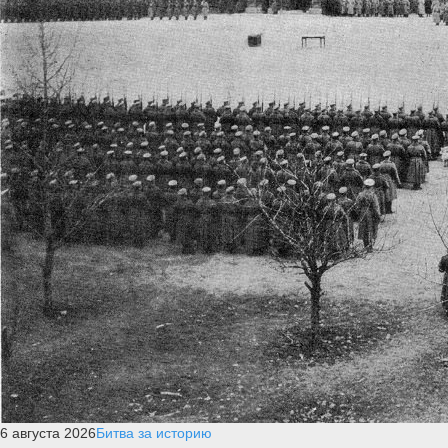
6 августа 2026
Битва за историю