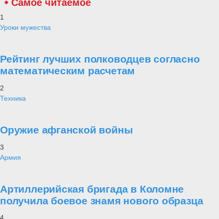
Самое читаемое
1
Уроки мужества
Рейтинг лучших полководцев согласно
математическим расчетам
2
Техника
Оружие афганской войны
3
Армия
Артиллерийская бригада в Коломне
получила боевое знамя нового образца
4