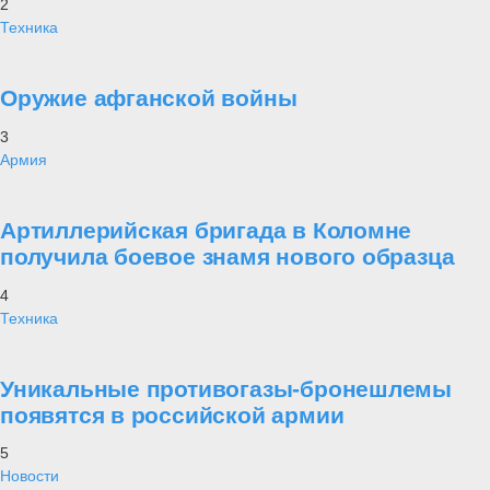
2
Техника
Оружие афганской войны
3
Армия
Артиллерийская бригада в Коломне
получила боевое знамя нового образца
4
Техника
Уникальные противогазы-бронешлемы
появятся в российской армии
5
Новости