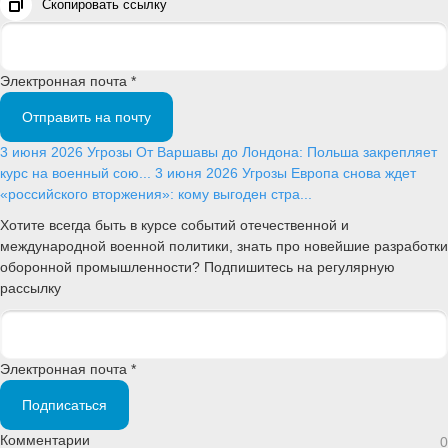
Скопировать ссылку
Электронная почта *
Отправить на почту
3 июня 2026
Угрозы
От Варшавы до Лондона: Польша закрепляет
курс на военный сою...
3 июня 2026
Угрозы
Европа снова ждет
«российского вторжения»: кому выгоден стра...
Хотите всегда быть в курсе событий отечественной и
международной военной политики, знать про новейшие разработки
оборонной промышленности? Подпишитесь на регулярную
рассылку
Электронная почта *
Подписаться
Комментарии
0