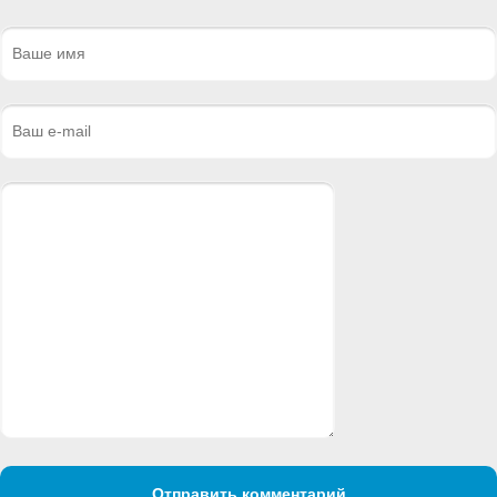
Отправить комментарий