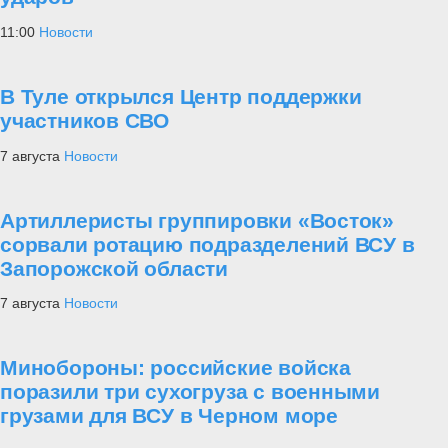
11:00
Новости
В Туле открылся Центр поддержки
участников СВО
7 августа
Новости
Артиллеристы группировки «Восток»
сорвали ротацию подразделений ВСУ в
Запорожской области
7 августа
Новости
Минобороны: российские войска
поразили три сухогруза с военными
грузами для ВСУ в Черном море