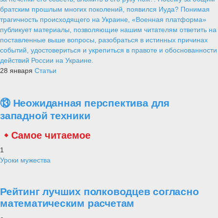
братским прошлым многих поколений, появился Иуда? Понимая
трагичность происходящего на Украине, «Военная платформа»
публикует материалы, позволяющие нашим читателям ответить на
поставленные выше вопросы, разобраться в истинных причинах
событий, удостовериться и укрепиться в правоте и обоснованности
действий России на Украине.
28 января
Статьи
⑬ Неожиданная перспектива для
западной техники
Самое читаемое
1
Уроки мужества
Рейтинг лучших полководцев согласно
математическим расчетам