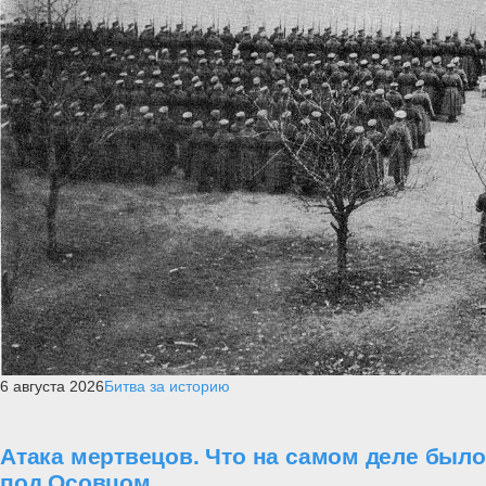
6 августа 2026
Битва за историю
Атака мертвецов. Что на самом деле было
под Осовцом