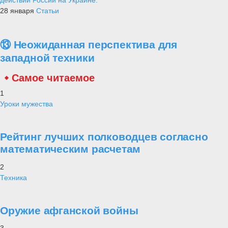
28 января
Статьи
⑬ Неожиданная перспектива для
западной техники
Самое читаемое
1
Уроки мужества
Рейтинг лучших полководцев согласно
математическим расчетам
2
Техника
Оружие афганской войны