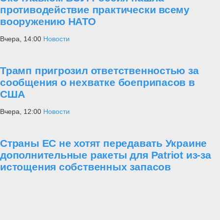
противодействие практически всему
вооружению НАТО
Вчера, 14:00
Новости
Трамп пригрозил ответственностью за
сообщения о нехватке боеприпасов в
США
Вчера, 12:00
Новости
Страны ЕС не хотят передавать Украине
дополнительные ракеты для Patriot из-за
истощения собственных запасов