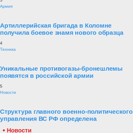
3
Армия
Артиллерийская бригада в Коломне
получила боевое знамя нового образца
4
Техника
Уникальные противогазы-бронешлемы
появятся в российской армии
5
Новости
Структура главного военно-политического
управления ВС РФ определена
Новости