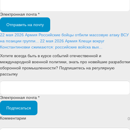
Электронная почта *
Отправить на почту
22 мая 2026
Армия
Российские бойцы отбили массовую атаку ВСУ
на позиции группи...
22 мая 2026
Армия
Клещи вокруг
Константиновки сжимаются: российские войска вых...
Хотите всегда быть в курсе событий отечественной и
международной военной политики, знать про новейшие разработки
оборонной промышленности? Подпишитесь на регулярную
рассылку
Электронная почта *
Подписаться
Комментарии
0