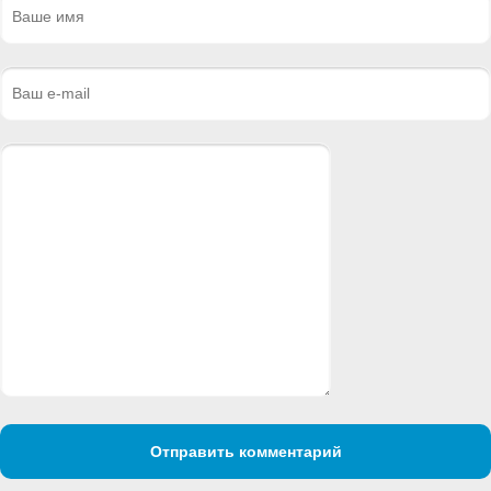
Отправить комментарий