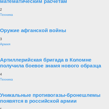
математическим расчетам
2
Техника
Оружие афганской войны
3
Армия
Артиллерийская бригада в Коломне
получила боевое знамя нового образца
4
Техника
Уникальные противогазы-бронешлемы
появятся в российской армии