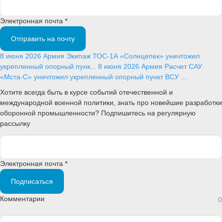
Электронная почта *
Отправить на почту
8 июня 2026
Армия
Экипаж ТОС-1А «Солнцепек» уничтожил
укрепленный опорный пунк...
8 июня 2026
Армия
Расчет САУ
«Мста-С» уничтожил укрепленный опорный пункт ВСУ ...
Хотите всегда быть в курсе событий отечественной и
международной военной политики, знать про новейшие разработки
оборонной промышленности? Подпишитесь на регулярную
рассылку
Электронная почта *
Подписаться
Комментарии
0