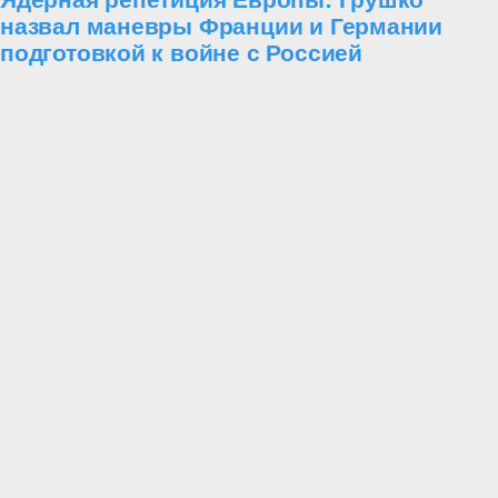
назвал маневры Франции и Германии
подготовкой к войне с Россией