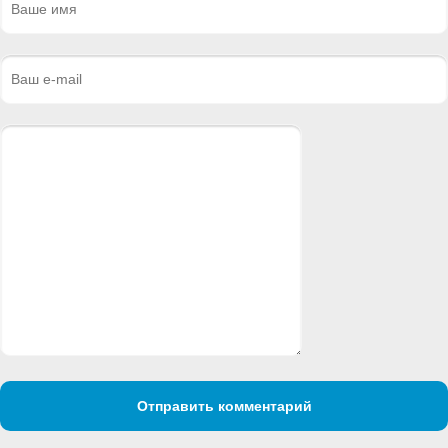
Отправить комментарий