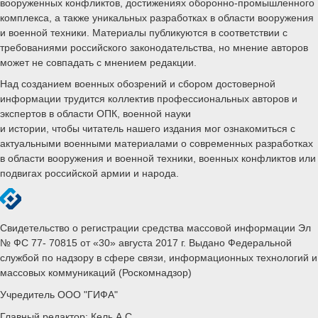
вооруженных конфликтов, достижениях оборонно-промышленного
комплекса, а также уникальных разработках в области вооружения
и военной техники. Материалы публикуются в соответствии с
требованиями российского законодательства, но мнение авторов
может не совпадать с мнением редакции.
Над созданием военных обозрений и сбором достоверной
информации трудится коллектив профессиональных авторов и
экспертов в области ОПК, военной науки
и истории, чтобы читатель нашего издания мог ознакомиться с
актуальными военными материалами о современных разработках
в области вооружения и военной техники, военных конфликтов или
подвигах российской армии и народа.
Свидетельство о регистрации средства массовой информации Эл
№ ФС 77- 70815 от «30» августа 2017 г. Выдано Федеральной
службой по надзору в сфере связи, информационных технологий и
массовых коммуникаций (Роскомнадзор)
Учредитель ООО "ГИФА"
Главный редактор: Кель А.С.