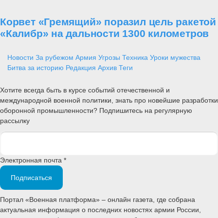
Корвет «Гремящий» поразил цель ракетой
«Калибр» на дальности 1300 километров
Новости
За рубежом
Армия
Угрозы
Техника
Уроки мужества
Битва за историю
Редакция
Архив
Теги
Хотите всегда быть в курсе событий отечественной и
международной военной политики, знать про новейшие разработки
оборонной промышленности? Подпишитесь на регулярную
рассылку
Электронная почта *
Подписаться
Портал «Военная платформа» – онлайн газета, где собрана
актуальная информация о последних новостях армии России,