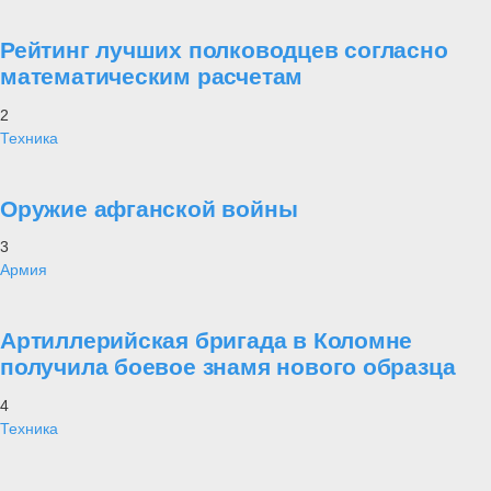
Рейтинг лучших полководцев согласно
математическим расчетам
2
Техника
Оружие афганской войны
3
Армия
Артиллерийская бригада в Коломне
получила боевое знамя нового образца
4
Техника