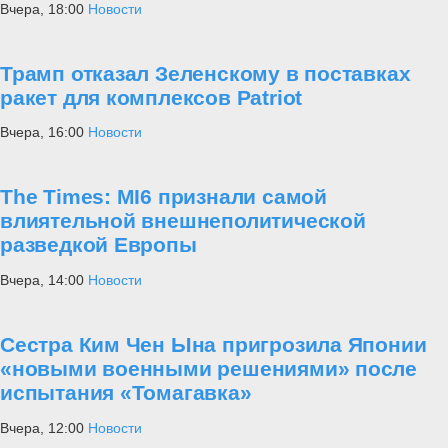
Вчера, 18:00
Новости
Трамп отказал Зеленскому в поставках
ракет для комплексов Patriot
Вчера, 16:00
Новости
The Times: MI6 признали самой
влиятельной внешнеполитической
разведкой Европы
Вчера, 14:00
Новости
Сестра Ким Чен Ына пригрозила Японии
«новыми военными решениями» после
испытания «Томагавка»
Вчера, 12:00
Новости