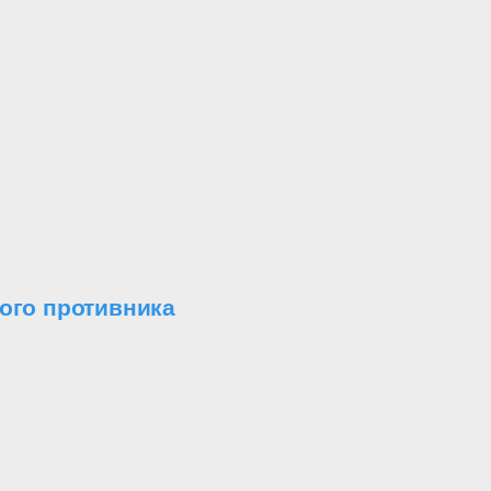
ого противника