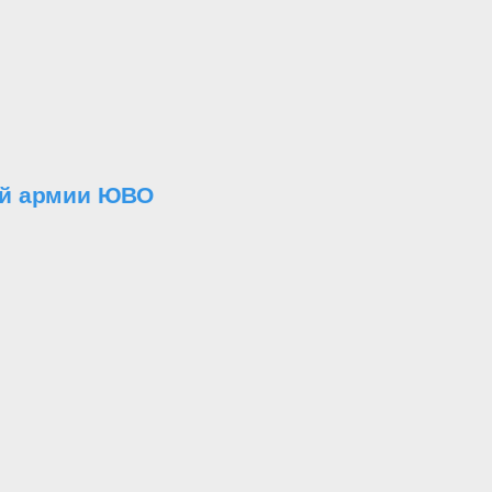
-й армии ЮВО