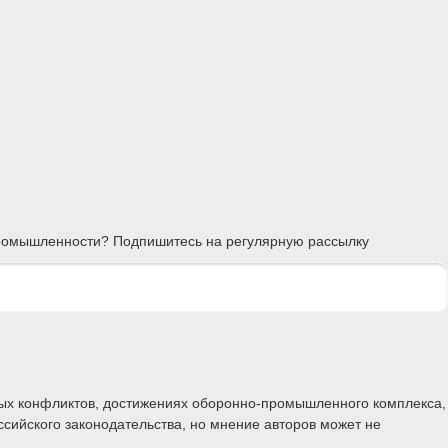
 промышленности? Подпишитесь на регулярную рассылку
ных конфликтов, достижениях оборонно-промышленного комплекса,
ссийского законодательства, но мнение авторов может не