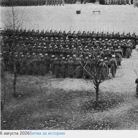
6 августа 2026
Битва за историю