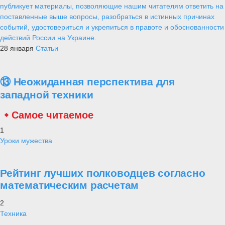
публикует материалы, позволяющие нашим читателям ответить на
поставленные выше вопросы, разобраться в истинных причинах
событий, удостовериться и укрепиться в правоте и обоснованности
действий России на Украине.
28 января
Статьи
⑬ Неожиданная перспектива для
западной техники
Самое читаемое
1
Уроки мужества
Рейтинг лучших полководцев согласно
математическим расчетам
2
Техника