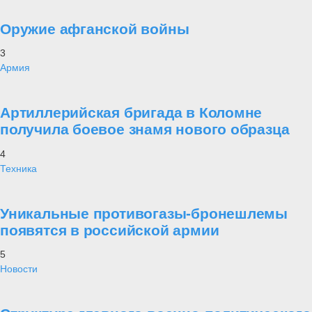
Оружие афганской войны
3
Армия
Артиллерийская бригада в Коломне
получила боевое знамя нового образца
4
Техника
Уникальные противогазы-бронешлемы
появятся в российской армии
5
Новости