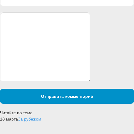
Отправить комментарий
Читайте по теме
18 марта
За рубежом