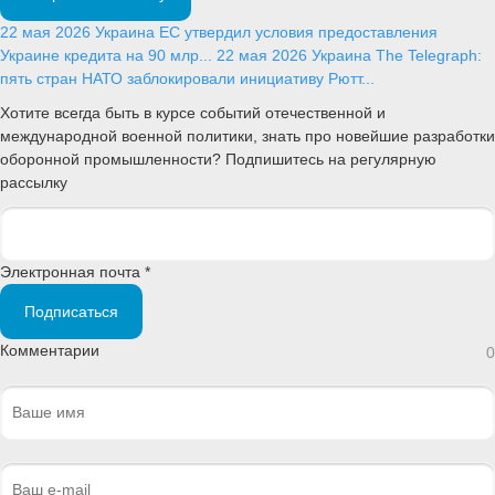
22 мая 2026
Украина
ЕС утвердил условия предоставления
Украине кредита на 90 млр...
22 мая 2026
Украина
The Telegraph:
пять стран НАТО заблокировали инициативу Рютт...
Хотите всегда быть в курсе событий отечественной и
международной военной политики, знать про новейшие разработки
оборонной промышленности? Подпишитесь на регулярную
рассылку
Электронная почта *
Подписаться
Комментарии
0