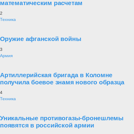
математическим расчетам
2
Техника
Оружие афганской войны
3
Армия
Артиллерийская бригада в Коломне
получила боевое знамя нового образца
4
Техника
Уникальные противогазы-бронешлемы
появятся в российской армии