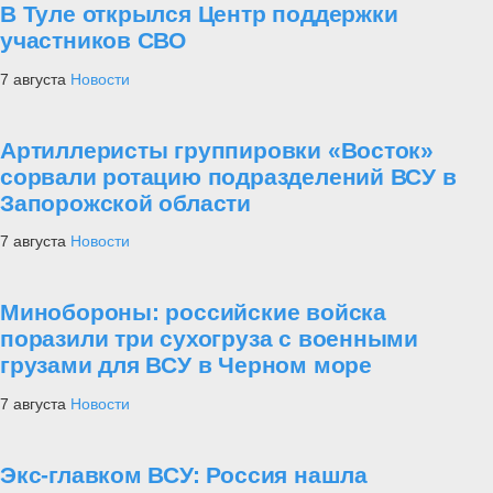
В Туле открылся Центр поддержки
участников СВО
7 августа
Новости
Артиллеристы группировки «Восток»
сорвали ротацию подразделений ВСУ в
Запорожской области
7 августа
Новости
Минобороны: российские войска
поразили три сухогруза с военными
грузами для ВСУ в Черном море
7 августа
Новости
Экс-главком ВСУ: Россия нашла