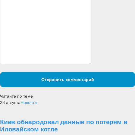
Отправить комментарий
Читайте по теме
28 августа
Новости
Киев обнародовал данные по потерям в
Иловайском котле