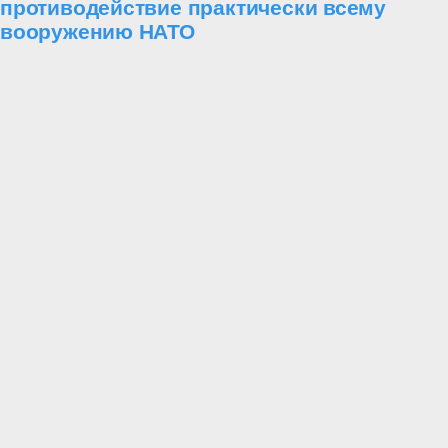
противодействие практически всему
вооружению НАТО