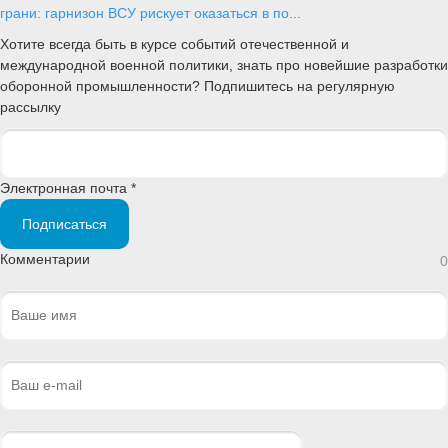
грани: гарнизон ВСУ рискует оказаться в по...
Хотите всегда быть в курсе событий отечественной и
международной военной политики, знать про новейшие разработки
оборонной промышленности? Подпишитесь на регулярную
рассылку
Электронная почта *
Подписаться
Комментарии
0