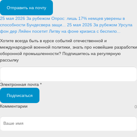
Отправить на почту
25 мая 2026
За рубежом
Опрос: лишь 17% немцев уверены в
способности Бундесвера защи...
25 мая 2026
За рубежом
Урсула
фон дер Ляйен посетит Литву на фоне кризиса с беспило...
Хотите всегда быть в курсе событий отечественной и
международной военной политики, знать про новейшие разработки
оборонной промышленности? Подпишитесь на регулярную
рассылку
Электронная почта *
Подписаться
Комментарии
0