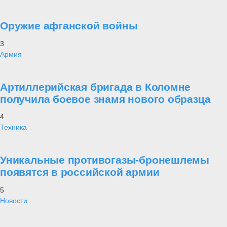
Оружие афганской войны
3
Армия
Артиллерийская бригада в Коломне
получила боевое знамя нового образца
4
Техника
Уникальные противогазы-бронешлемы
появятся в российской армии
5
Новости