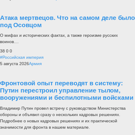
Атака мертвецов. Что на самом деле было
под Осовцом
О мифах и исторических фактах, а также героизме русских
воинов....
38
0
0
#Российская империя
5 августа 2026
Армия
Фронтовой опыт переводят в систему:
Путин перестроил управление тылом,
вооружениями и беспилотными войсками
Владимир Путин провел встречу с руководством Министерства
обороны и объявил сразу о нескольких кадровых решениях.
Подробнее о новых кадровых решениях и их практической
значимости для фронта в нашем материале.