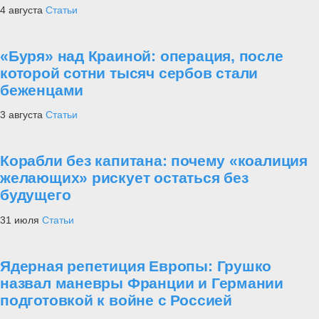
4 августа
Статьи
«Буря» над Краиной: операция, после
которой сотни тысяч сербов стали
беженцами
3 августа
Статьи
Корабли без капитана: почему «коалиция
желающих» рискует остаться без
будущего
31 июля
Статьи
Ядерная репетиция Европы: Грушко
назвал маневры Франции и Германии
подготовкой к войне с Россией