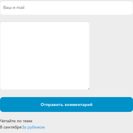
Отправить комментарий
Читайте по теме
8 сентября
За рубежом