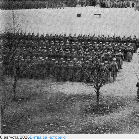
6 августа 2026
Битва за историю