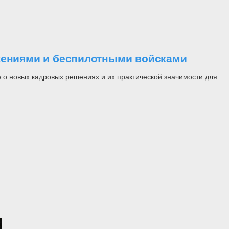
ужениями и беспилотными войсками
 о новых кадровых решениях и их практической значимости для