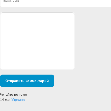
Отправить комментарий
Читайте по теме
14 мая
Украина