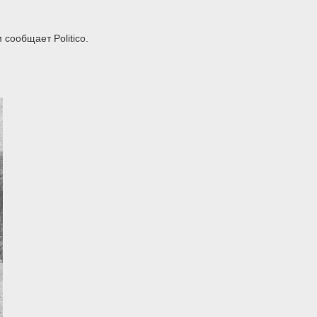
сообщает Politico.