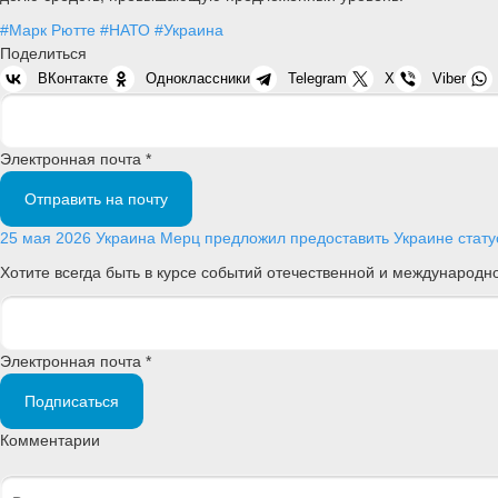
#Марк Рютте
#НАТО
#Украина
Поделиться
ВКонтакте
Одноклассники
Telegram
X
Viber
Электронная почта *
Отправить на почту
25 мая 2026
Украина
Мерц предложил предоставить Украине стату
Хотите всегда быть в курсе событий отечественной и международ
Электронная почта *
Подписаться
Комментарии