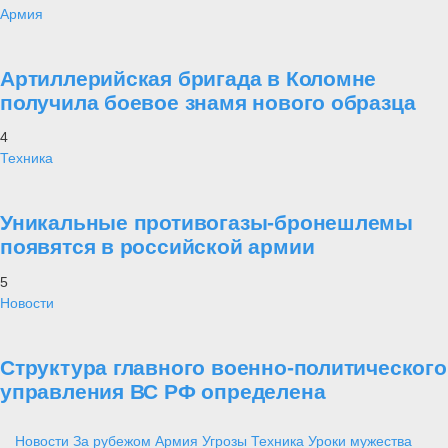
Армия
Артиллерийская бригада в Коломне
получила боевое знамя нового образца
4
Техника
Уникальные противогазы-бронешлемы
появятся в российской армии
5
Новости
Структура главного военно-политического
управления ВС РФ определена
Новости
За рубежом
Армия
Угрозы
Техника
Уроки мужества