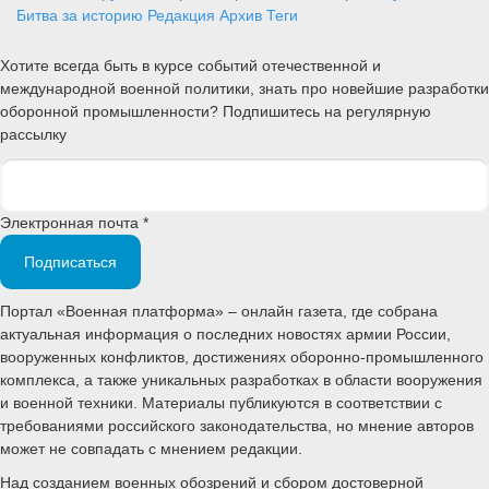
Битва за историю
Редакция
Архив
Теги
Хотите всегда быть в курсе событий отечественной и
международной военной политики, знать про новейшие разработки
оборонной промышленности? Подпишитесь на регулярную
рассылку
Электронная почта *
Подписаться
Портал «Военная платформа» – онлайн газета, где собрана
актуальная информация о последних новостях армии России,
вооруженных конфликтов, достижениях оборонно-промышленного
комплекса, а также уникальных разработках в области вооружения
и военной техники. Материалы публикуются в соответствии с
требованиями российского законодательства, но мнение авторов
может не совпадать с мнением редакции.
Над созданием военных обозрений и сбором достоверной