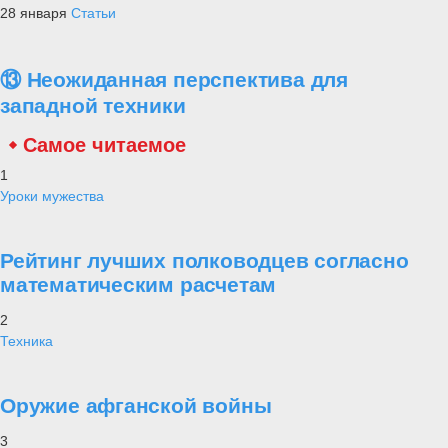
28 января
Статьи
⑬ Неожиданная перспектива для
западной техники
Самое читаемое
1
Уроки мужества
Рейтинг лучших полководцев согласно
математическим расчетам
2
Техника
Оружие афганской войны
3