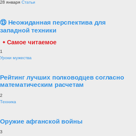
28 января
Статьи
⑬ Неожиданная перспектива для
западной техники
Самое читаемое
1
Уроки мужества
Рейтинг лучших полководцев согласно
математическим расчетам
2
Техника
Оружие афганской войны
3