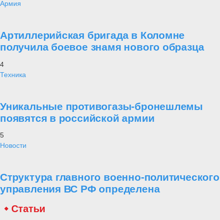
Армия
Артиллерийская бригада в Коломне
получила боевое знамя нового образца
4
Техника
Уникальные противогазы-бронешлемы
появятся в российской армии
5
Новости
Структура главного военно-политического
управления ВС РФ определена
Статьи