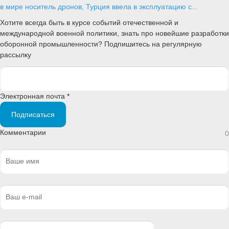
в мире носитель дронов, Турция ввела в эксплуатацию с...
Хотите всегда быть в курсе событий отечественной и
международной военной политики, знать про новейшие разработки
оборонной промышленности? Подпишитесь на регулярную
рассылку
Электронная почта *
Подписаться
Комментарии
0