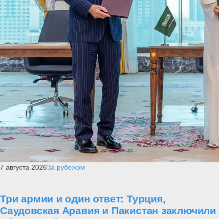
7 августа 2026
За рубежом
Три армии и один ответ: Турция,
Саудовская Аравия и Пакистан заключили