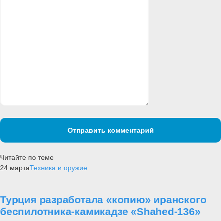
Отправить комментарий
Читайте по теме
24 марта
Техника и оружие
Турция разработала «копию» иранского
беспилотника-камикадзе «Shahed-136»