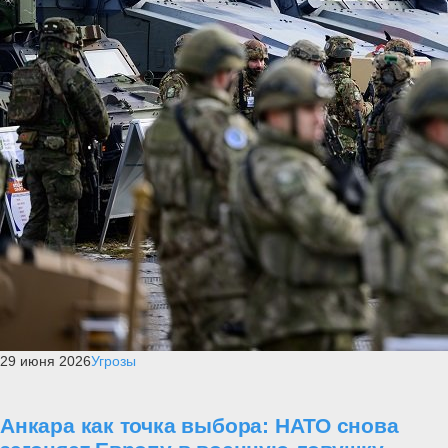
29 июня 2026
Угрозы
Анкара как точка выбора: НАТО снова