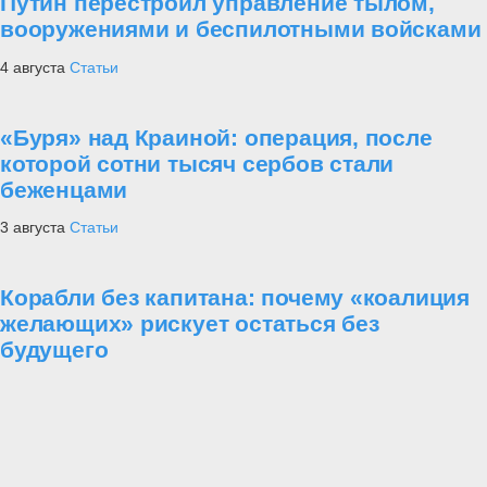
Путин перестроил управление тылом,
вооружениями и беспилотными войсками
4 августа
Статьи
«Буря» над Краиной: операция, после
которой сотни тысяч сербов стали
беженцами
3 августа
Статьи
Корабли без капитана: почему «коалиция
желающих» рискует остаться без
будущего