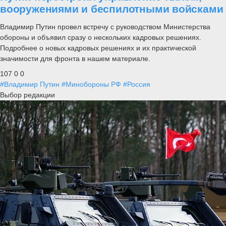
вооружениями и беспилотными войсками
Владимир Путин провел встречу с руководством Министерства
обороны и объявил сразу о нескольких кадровых решениях.
Подробнее о новых кадровых решениях и их практической
значимости для фронта в нашем материале.
107
0
0
#Владимир Путин
#Минобороны РФ
#Россия
Выбор редакции