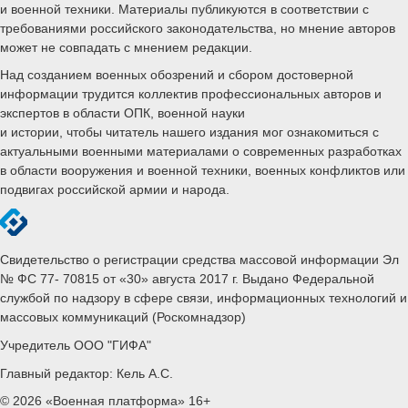
и военной техники. Материалы публикуются в соответствии с
требованиями российского законодательства, но мнение авторов
может не совпадать с мнением редакции.
Над созданием военных обозрений и сбором достоверной
информации трудится коллектив профессиональных авторов и
экспертов в области ОПК, военной науки
и истории, чтобы читатель нашего издания мог ознакомиться с
актуальными военными материалами о современных разработках
в области вооружения и военной техники, военных конфликтов или
подвигах российской армии и народа.
Свидетельство о регистрации средства массовой информации Эл
№ ФС 77- 70815 от «30» августа 2017 г. Выдано Федеральной
службой по надзору в сфере связи, информационных технологий и
массовых коммуникаций (Роскомнадзор)
Учредитель ООО "ГИФА"
Главный редактор: Кель А.С.
© 2026 «Военная платформа» 16+