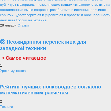
публикует материалы, позволяющие нашим читателям ответить на
поставленные выше вопросы, разобраться в истинных причинах
событий, удостовериться и укрепиться в правоте и обоснованности
действий России на Украине.
28 января
Статьи
⑬ Неожиданная перспектива для
западной техники
Самое читаемое
1
Уроки мужества
Рейтинг лучших полководцев согласно
математическим расчетам
2
Техника