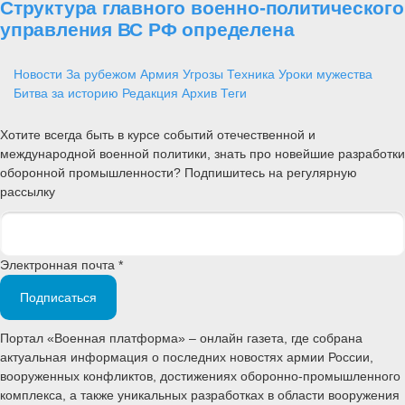
Структура главного военно-политического
управления ВС РФ определена
Новости
За рубежом
Армия
Угрозы
Техника
Уроки мужества
Битва за историю
Редакция
Архив
Теги
Хотите всегда быть в курсе событий отечественной и
международной военной политики, знать про новейшие разработки
оборонной промышленности? Подпишитесь на регулярную
рассылку
Электронная почта *
Подписаться
Портал «Военная платформа» – онлайн газета, где собрана
актуальная информация о последних новостях армии России,
вооруженных конфликтов, достижениях оборонно-промышленного
комплекса, а также уникальных разработках в области вооружения