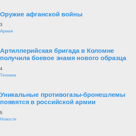
Оружие афганской войны
3
Армия
Артиллерийская бригада в Коломне
получила боевое знамя нового образца
4
Техника
Уникальные противогазы-бронешлемы
появятся в российской армии
5
Новости