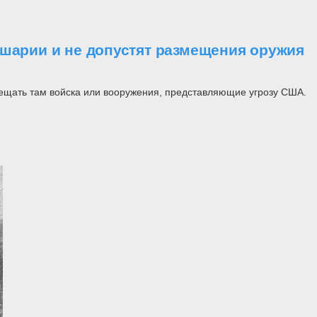
шарии и не допустят размещения оружия
ещать там войска или вооружения, представляющие угрозу США.