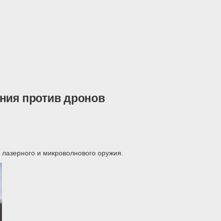
ния против дронов
 лазерного и микроволнового оружия.