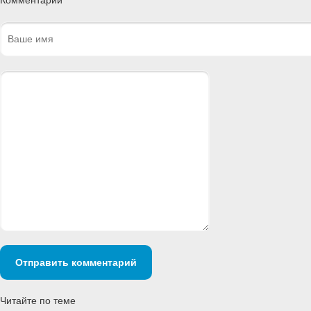
Отправить комментарий
Читайте по теме