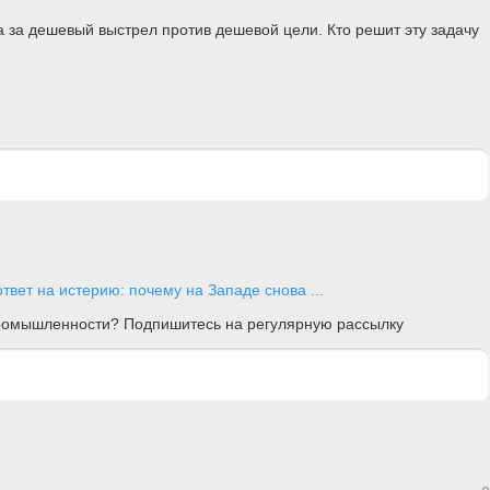
ка за дешевый выстрел против дешевой цели. Кто решит эту задачу
твет на истерию: почему на Западе снова ...
 промышленности? Подпишитесь на регулярную рассылку