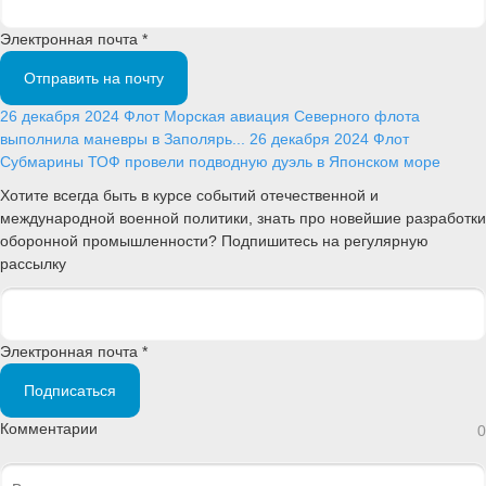
Электронная почта *
Отправить на почту
26 декабря 2024
Флот
Морская авиация Северного флота
выполнила маневры в Заполярь...
26 декабря 2024
Флот
Субмарины ТОФ провели подводную дуэль в Японском море
Хотите всегда быть в курсе событий отечественной и
международной военной политики, знать про новейшие разработки
оборонной промышленности? Подпишитесь на регулярную
рассылку
Электронная почта *
Подписаться
Комментарии
0