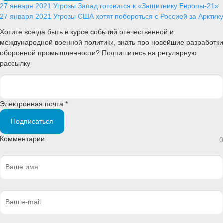
27 января 2021
Угрозы
Запад готовится к «Защитнику Европы-21»
27 января 2021
Угрозы
США хотят побороться с Россией за Арктику
Хотите всегда быть в курсе событий отечественной и
международной военной политики, знать про новейшие разработки
оборонной промышленности? Подпишитесь на регулярную
рассылку
Электронная почта *
Подписаться
Комментарии
0