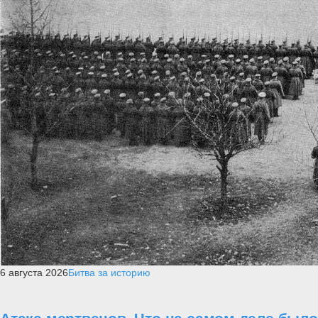
6 августа 2026
Битва за историю