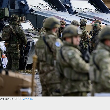
29 июня 2026
Угрозы