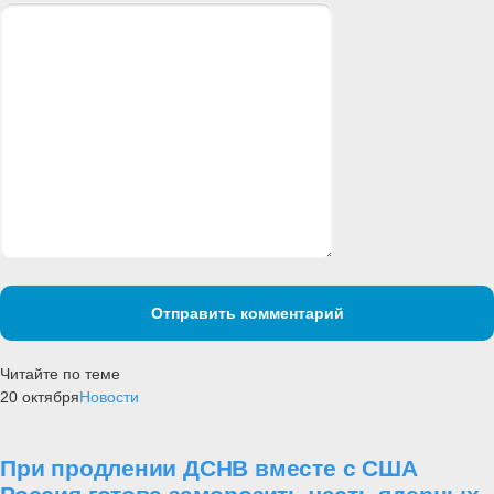
Отправить комментарий
Читайте по теме
20 октября
Новости
При продлении ДСНВ вместе с США