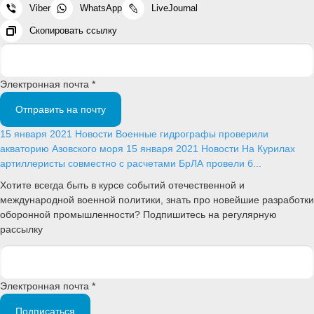
Viber
WhatsApp
LiveJournal
Скопировать ссылку
Электронная почта *
Отправить на почту
15 января 2021
Новости
Военные гидрографы проверили
акваторию Азовского моря
15 января 2021
Новости
На Курилах
артиллеристы совместно с расчетами БрЛА провели б...
Хотите всегда быть в курсе событий отечественной и
международной военной политики, знать про новейшие разработки
оборонной промышленности? Подпишитесь на регулярную
рассылку
Электронная почта *
Подписаться