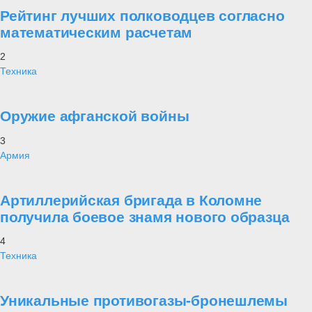
Рейтинг лучших полководцев согласно
математическим расчетам
2
Техника
Оружие афганской войны
3
Армия
Артиллерийская бригада в Коломне
получила боевое знамя нового образца
4
Техника
Уникальные противогазы-бронешлемы