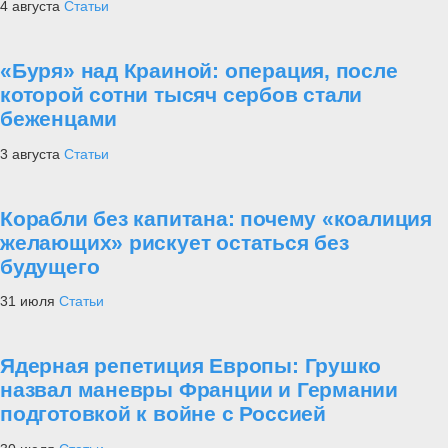
4 августа
Статьи
«Буря» над Краиной: операция, после
которой сотни тысяч сербов стали
беженцами
3 августа
Статьи
Корабли без капитана: почему «коалиция
желающих» рискует остаться без
будущего
31 июля
Статьи
Ядерная репетиция Европы: Грушко
назвал маневры Франции и Германии
подготовкой к войне с Россией