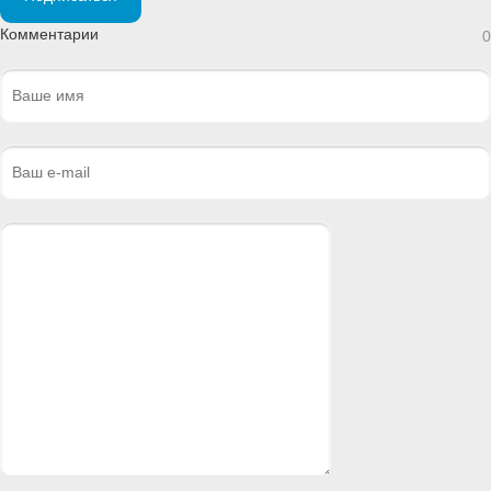
Комментарии
0