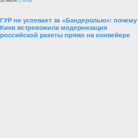
30 июля
Статьи
ГУР не успевает за «Бандеролью»: почему
Киев встревожила модернизация
российской ракеты прямо на конвейере