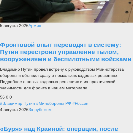
5 августа 2026
Армия
Фронтовой опыт переводят в систему:
Путин перестроил управление тылом,
вооружениями и беспилотными войсками
Владимир Путин провел встречу с руководством Министерства
обороны и объявил сразу о нескольких кадровых решениях.
Подробнее о новых кадровых решениях и их практической
значимости для фронта в нашем материале....
56
0
0
#Владимир Путин
#Минобороны РФ
#Россия
4 августа 2026
За рубежом
«Буря» над Краиной: операция, после