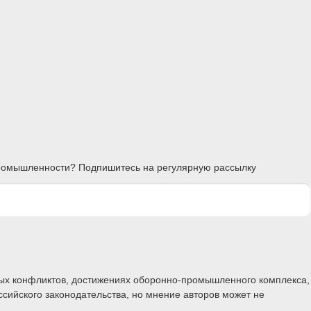
 промышленности? Подпишитесь на регулярную рассылку
ных конфликтов, достижениях оборонно-промышленного комплекса,
ссийского законодательства, но мнение авторов может не