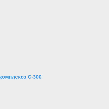
 комплекса С-300