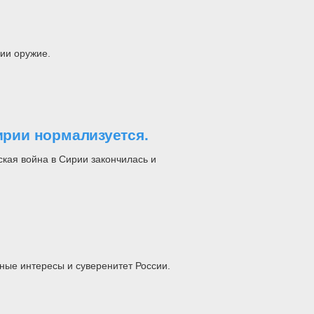
ии оружие.
ирии нормализуется.
кая война в Сирии закончилась и
ные интересы и суверенитет России.