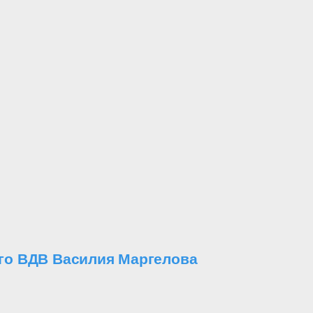
го ВДВ Василия Маргелова