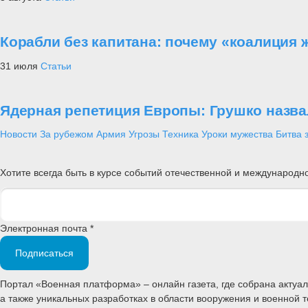
Корабли без капитана: почему «коалиция 
31 июля
Статьи
Ядерная репетиция Европы: Грушко назва
Новости
За рубежом
Армия
Угрозы
Техника
Уроки мужества
Битва 
Хотите всегда быть в курсе событий отечественной и международ
Электронная почта *
Подписаться
Портал «Военная платформа» – онлайн газета, где собрана акту
а также уникальных разработках в области вооружения и военной 