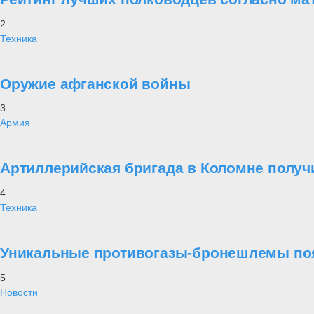
2
Техника
Оружие афганской войны
3
Армия
Артиллерийская бригада в Коломне получ
4
Техника
Уникальные противогазы-бронешлемы поя
5
Новости