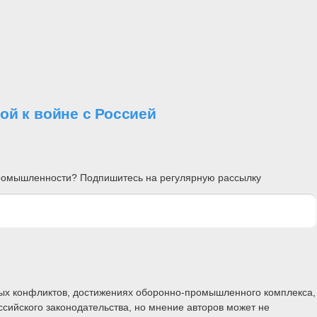
й к войне с Россией
 промышленности? Подпишитесь на регулярную рассылку
ных конфликтов, достижениях оборонно-промышленного комплекса,
ссийского законодательства, но мнение авторов может не