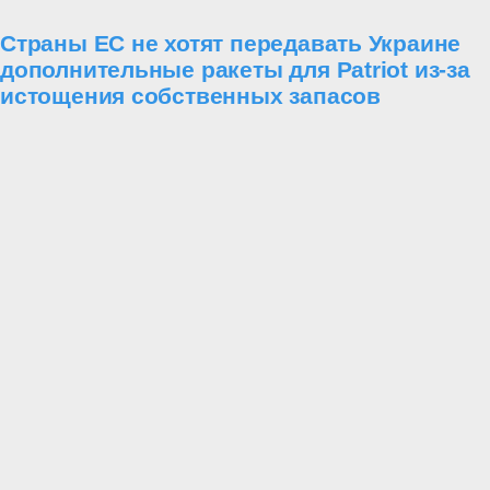
Страны ЕС не хотят передавать Украине
дополнительные ракеты для Patriot из-за
истощения собственных запасов