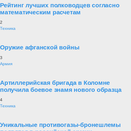
Рейтинг лучших полководцев согласно
математическим расчетам
2
Техника
Оружие афганской войны
3
Армия
Артиллерийская бригада в Коломне
получила боевое знамя нового образца
4
Техника
Уникальные противогазы-бронешлемы