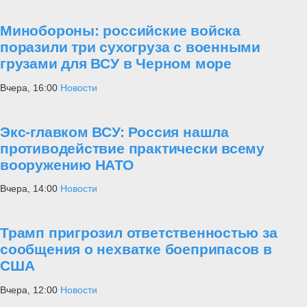
Минобороны: российские войска
поразили три сухогруза с военными
грузами для ВСУ в Черном море
Вчера, 16:00
Новости
Экс-главком ВСУ: Россия нашла
противодействие практически всему
вооружению НАТО
Вчера, 14:00
Новости
Трамп пригрозил ответственностью за
сообщения о нехватке боеприпасов в
США
Вчера, 12:00
Новости