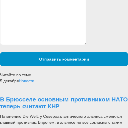
Отправить комментарий
Читайте по теме
5 декабря
Новости
В Брюсселе основным противником НАТО
теперь считают КНР
По мнению Die Welt, у Североатлантического альянса сменился
главный противник. Впрочем, в альянсе не все согласны с таким