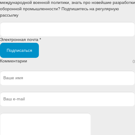
международной военной политики, знать про новейшие разработки
оборонной промышленности? Подпишитесь на регулярную
рассылку
Электронная почта *
Подписаться
Комментарии
0