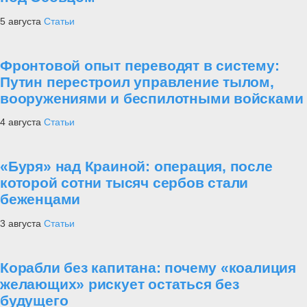
5 августа
Статьи
Фронтовой опыт переводят в систему:
Путин перестроил управление тылом,
вооружениями и беспилотными войсками
4 августа
Статьи
«Буря» над Краиной: операция, после
которой сотни тысяч сербов стали
беженцами
3 августа
Статьи
Корабли без капитана: почему «коалиция
желающих» рискует остаться без
будущего