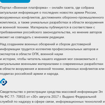
Портал «Военная платформа» – онлайн газета, где собрана
актуальная информация о последних новостях армии России,
вооруженных конфликтов, достижениях оборонно-промышленного
комплекса, а также уникальных разработках в области вооружения
и военной техники. Материалы публикуются в соответствии с
требованиями российского законодательства, но мнение авторов
может не совпадать с мнением редакции.
Над созданием военных обозрений и сбором достоверной
информации трудится коллектив профессиональных авторов и
экспертов в области ОПК, военной науки
и истории, чтобы читатель нашего издания мог ознакомиться с
актуальными военными материалами о современных разработках
в области вооружения и военной техники, военных конфликтов или
подвигах российской армии и народа.
Свидетельство о регистрации средства массовой информации Эл
№ ФС 77- 70815 от «30» августа 2017 г. Выдано Федеральной
службой по надзору в сфере связи, информационных технологий и