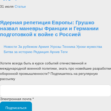
31 июля
Статьи
Ядерная репетиция Европы: Грушко
назвал маневры Франции и Германии
подготовкой к войне с Россией
Новости
За рубежом
Армия
Угрозы
Техника
Уроки мужества
Битва за историю
Редакция
Архив
Теги
Хотите всегда быть в курсе событий отечественной и
международной военной политики, знать про новейшие разработки
оборонной промышленности? Подпишитесь на регулярную
рассылку
Электронная почта *
Подписаться