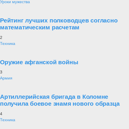
Уроки мужества
Рейтинг лучших полководцев согласно
математическим расчетам
2
Техника
Оружие афганской войны
3
Армия
Артиллерийская бригада в Коломне
получила боевое знамя нового образца
4
Техника