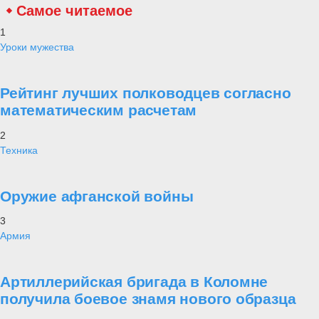
Самое читаемое
1
Уроки мужества
Рейтинг лучших полководцев согласно
математическим расчетам
2
Техника
Оружие афганской войны
3
Армия
Артиллерийская бригада в Коломне
получила боевое знамя нового образца