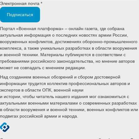
Электронная почта *
Подписаться
Портал «Военная платформа» – онлайн газета, где собрана
актуальная информация о последних новостях армии России,
вооруженных конфликтов, достижениях оборонно-промышленного
комплекса, а также уникальных разработках в области вооружения
и военной техники. Материалы публикуются в соответствии с
требованиями российского законодательства, но мнение авторов
может не совпадать с мнением редакции.
Над созданием военных обозрений и сбором достоверной
информации трудится коллектив профессиональных авторов и
экспертов в области ОПК, военной науки
и истории, чтобы читатель нашего издания мог ознакомиться с
актуальными военными материалами о современных разработках
в области вооружения и военной техники, военных конфликтов или
подвигах российской армии и народа.