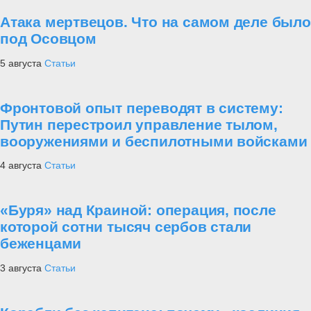
Атака мертвецов. Что на самом деле было
под Осовцом
5 августа
Статьи
Фронтовой опыт переводят в систему:
Путин перестроил управление тылом,
вооружениями и беспилотными войсками
4 августа
Статьи
«Буря» над Краиной: операция, после
которой сотни тысяч сербов стали
беженцами
3 августа
Статьи