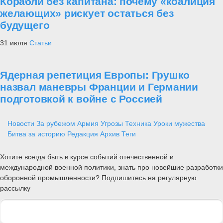
Корабли без капитана: почему «коалиция
желающих» рискует остаться без
будущего
31 июля
Статьи
Ядерная репетиция Европы: Грушко
назвал маневры Франции и Германии
подготовкой к войне с Россией
Новости
За рубежом
Армия
Угрозы
Техника
Уроки мужества
Битва за историю
Редакция
Архив
Теги
Хотите всегда быть в курсе событий отечественной и
международной военной политики, знать про новейшие разработки
оборонной промышленности? Подпишитесь на регулярную
рассылку