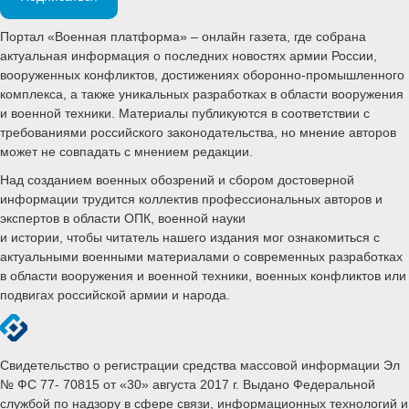
Портал «Военная платформа» – онлайн газета, где собрана
актуальная информация о последних новостях армии России,
вооруженных конфликтов, достижениях оборонно-промышленного
комплекса, а также уникальных разработках в области вооружения
и военной техники. Материалы публикуются в соответствии с
требованиями российского законодательства, но мнение авторов
может не совпадать с мнением редакции.
Над созданием военных обозрений и сбором достоверной
информации трудится коллектив профессиональных авторов и
экспертов в области ОПК, военной науки
и истории, чтобы читатель нашего издания мог ознакомиться с
актуальными военными материалами о современных разработках
в области вооружения и военной техники, военных конфликтов или
подвигах российской армии и народа.
Свидетельство о регистрации средства массовой информации Эл
№ ФС 77- 70815 от «30» августа 2017 г. Выдано Федеральной
службой по надзору в сфере связи, информационных технологий и