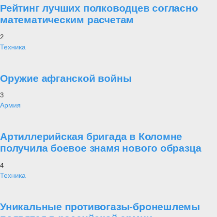
Рейтинг лучших полководцев согласно
математическим расчетам
2
Техника
Оружие афганской войны
3
Армия
Артиллерийская бригада в Коломне
получила боевое знамя нового образца
4
Техника
Уникальные противогазы-бронешлемы