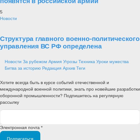
появятся в российской армии
5
Новости
Структура главного военно-политического
управления ВС РФ определена
Новости
За рубежом
Армия
Угрозы
Техника
Уроки мужества
Битва за историю
Редакция
Архив
Теги
Хотите всегда быть в курсе событий отечественной и
международной военной политики, знать про новейшие разработки
оборонной промышленности? Подпишитесь на регулярную
рассылку
Электронная почта *
Подписаться