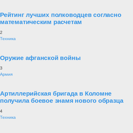
Рейтинг лучших полководцев согласно
математическим расчетам
2
Техника
Оружие афганской войны
3
Армия
Артиллерийская бригада в Коломне
получила боевое знамя нового образца
4
Техника