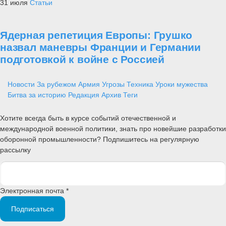
31 июля
Статьи
Ядерная репетиция Европы: Грушко
назвал маневры Франции и Германии
подготовкой к войне с Россией
Новости
За рубежом
Армия
Угрозы
Техника
Уроки мужества
Битва за историю
Редакция
Архив
Теги
Хотите всегда быть в курсе событий отечественной и
международной военной политики, знать про новейшие разработки
оборонной промышленности? Подпишитесь на регулярную
рассылку
Электронная почта *
Подписаться