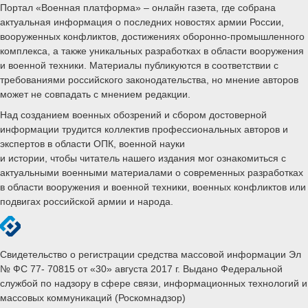
Портал «Военная платформа» – онлайн газета, где собрана
актуальная информация о последних новостях армии России,
вооруженных конфликтов, достижениях оборонно-промышленного
комплекса, а также уникальных разработках в области вооружения
и военной техники. Материалы публикуются в соответствии с
требованиями российского законодательства, но мнение авторов
может не совпадать с мнением редакции.
Над созданием военных обозрений и сбором достоверной
информации трудится коллектив профессиональных авторов и
экспертов в области ОПК, военной науки
и истории, чтобы читатель нашего издания мог ознакомиться с
актуальными военными материалами о современных разработках
в области вооружения и военной техники, военных конфликтов или
подвигах российской армии и народа.
Свидетельство о регистрации средства массовой информации Эл
№ ФС 77- 70815 от «30» августа 2017 г. Выдано Федеральной
службой по надзору в сфере связи, информационных технологий и
массовых коммуникаций (Роскомнадзор)