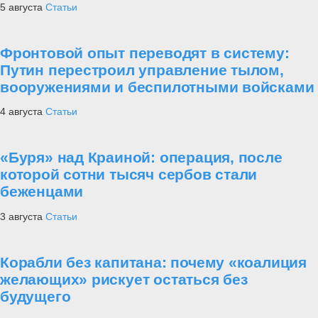
5 августа
Статьи
Фронтовой опыт переводят в систему:
Путин перестроил управление тылом,
вооружениями и беспилотными войсками
4 августа
Статьи
«Буря» над Краиной: операция, после
которой сотни тысяч сербов стали
беженцами
3 августа
Статьи
Корабли без капитана: почему «коалиция
желающих» рискует остаться без
будущего