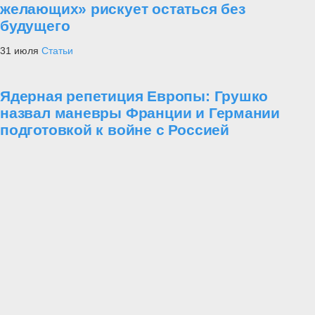
желающих» рискует остаться без
будущего
31 июля
Статьи
Ядерная репетиция Европы: Грушко
назвал маневры Франции и Германии
подготовкой к войне с Россией