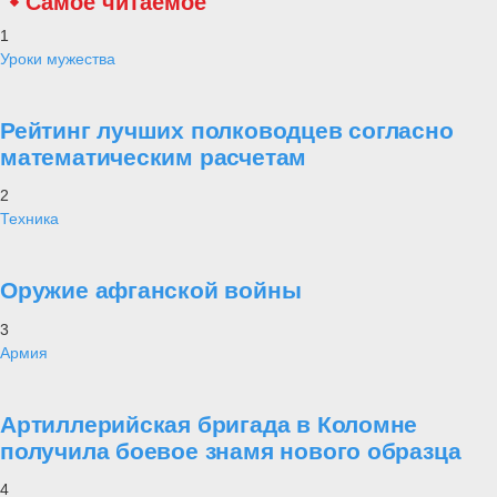
Самое читаемое
1
Уроки мужества
Рейтинг лучших полководцев согласно
математическим расчетам
2
Техника
Оружие афганской войны
3
Армия
Артиллерийская бригада в Коломне
получила боевое знамя нового образца
4