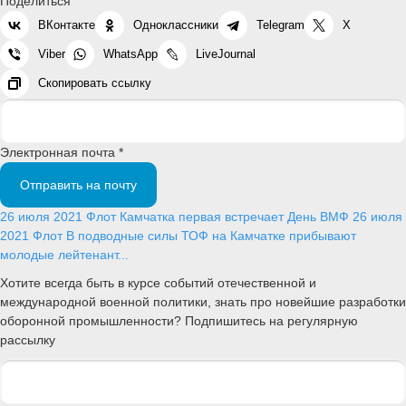
Поделиться
ВКонтакте
Одноклассники
Telegram
X
Viber
WhatsApp
LiveJournal
Скопировать ссылку
Электронная почта *
Отправить на почту
26 июля 2021
Флот
Камчатка первая встречает День ВМФ
26 июля
2021
Флот
В подводные силы ТОФ на Камчатке прибывают
молодые лейтенант...
Хотите всегда быть в курсе событий отечественной и
международной военной политики, знать про новейшие разработки
оборонной промышленности? Подпишитесь на регулярную
рассылку