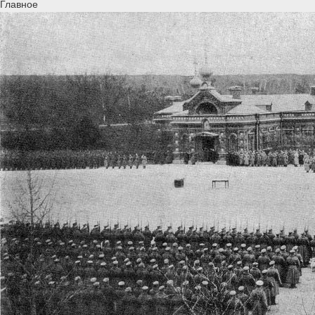
Главное