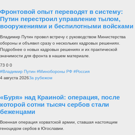
Фронтовой опыт переводят в систему:
Путин перестроил управление тылом,
вооружениями и беспилотными войсками
Владимир Путин провел встречу с руководством Министерства
обороны и объявил сразу о нескольких кадровых решениях.
Подробнее о новых кадровых решениях и их практической
значимости для фронта в нашем материале.
73
0
0
#Владимир Путин
#Минобороны РФ
#Россия
4 августа 2026
За рубежом
«Буря» над Краиной: операция, после
которой сотни тысяч сербов стали
беженцами
Военная операция хорватской армии, ставшая настоящим
геноцидом сербов в Югославии.