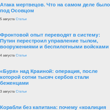
Атака мертвецов. Что на самом деле было
под Осовцом
5 августа
Статьи
Фронтовой опыт переводят в систему:
Путин перестроил управление тылом,
вооружениями и беспилотными войсками
4 августа
Статьи
«Буря» над Краиной: операция, после
которой сотни тысяч сербов стали
беженцами
3 августа
Статьи
Корабли без капитана: почему «коалиция