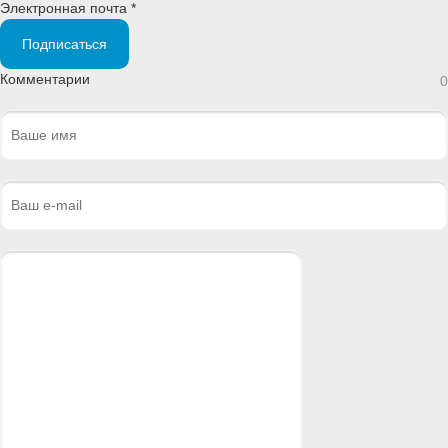
Электронная почта *
Подписаться
Комментарии
0