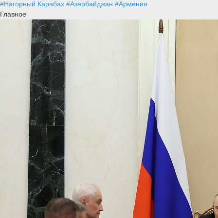
#Нагорный Карабах
#Азербайджан
#Армения
Главное