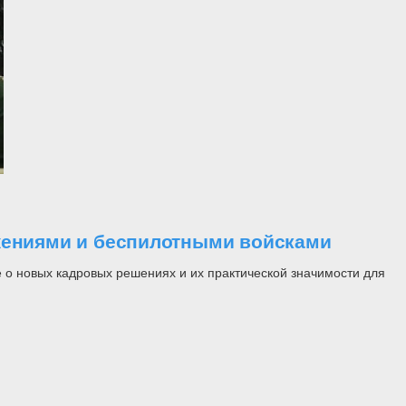
ужениями и беспилотными войсками
 о новых кадровых решениях и их практической значимости для