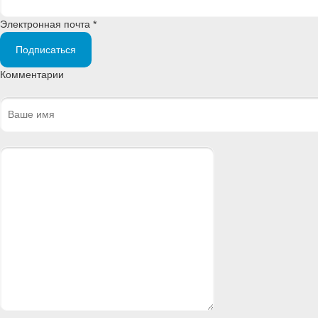
Электронная почта *
Подписаться
Комментарии