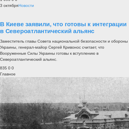
3 октября
Новости
В Киеве заявили, что готовы к интеграции
в Североатлантический альянс
Заместитель главы Совета национальной безопасности и обороны
Украины, генерал-майор Сергей Кривонос считает, что
Вооруженные Силы Украины готовы к вступлению в
Североатлантический альянс.
835
0
0
Главное