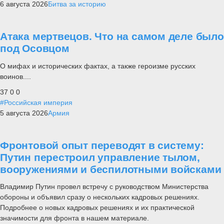
6 августа 2026
Битва за историю
Атака мертвецов. Что на самом деле было
под Осовцом
О мифах и исторических фактах, а также героизме русских
воинов....
37
0
0
#Российская империя
5 августа 2026
Армия
Фронтовой опыт переводят в систему:
Путин перестроил управление тылом,
вооружениями и беспилотными войсками
Владимир Путин провел встречу с руководством Министерства
обороны и объявил сразу о нескольких кадровых решениях.
Подробнее о новых кадровых решениях и их практической
значимости для фронта в нашем материале.