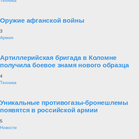
Техника
Оружие афганской войны
3
Армия
Артиллерийская бригада в Коломне
получила боевое знамя нового образца
4
Техника
Уникальные противогазы-бронешлемы
появятся в российской армии
5
Новости