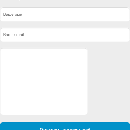
Отправить комментарий