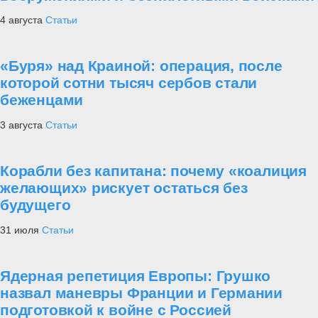
4 августа
Статьи
«Буря» над Краиной: операция, после
которой сотни тысяч сербов стали
беженцами
3 августа
Статьи
Корабли без капитана: почему «коалиция
желающих» рискует остаться без
будущего
31 июля
Статьи
Ядерная репетиция Европы: Грушко
назвал маневры Франции и Германии
подготовкой к войне с Россией