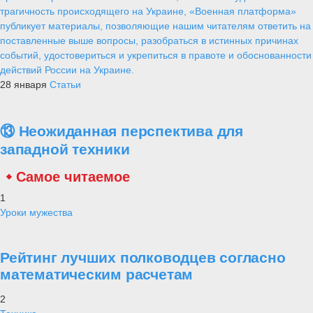
трагичность происходящего на Украине, «Военная платформа»
публикует материалы, позволяющие нашим читателям ответить на
поставленные выше вопросы, разобраться в истинных причинах
событий, удостовериться и укрепиться в правоте и обоснованности
действий России на Украине.
28 января
Статьи
⑬ Неожиданная перспектива для
западной техники
Самое читаемое
1
Уроки мужества
Рейтинг лучших полководцев согласно
математическим расчетам
2