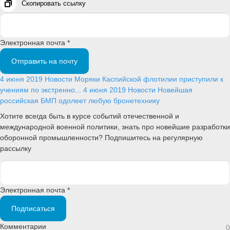
Скопировать ссылку
Электронная почта *
Отправить на почту
4 июня 2019
Новости
Моряки Каспийской флотилии приступили к
учениям по экстренно...
4 июня 2019
Новости
Новейшая
российская БМП одолеет любую бронетехнику
Хотите всегда быть в курсе событий отечественной и
международной военной политики, знать про новейшие разработки
оборонной промышленности? Подпишитесь на регулярную
рассылку
Электронная почта *
Подписаться
Комментарии
0