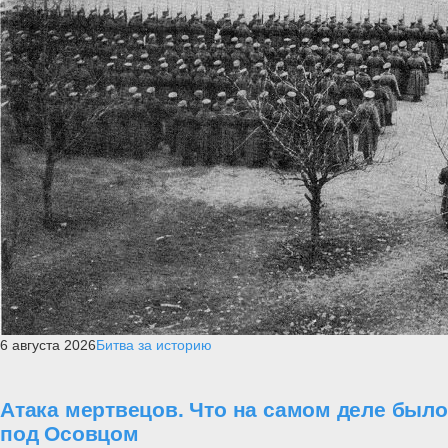
6 августа 2026
Битва за историю
Атака мертвецов. Что на самом деле было
под Осовцом