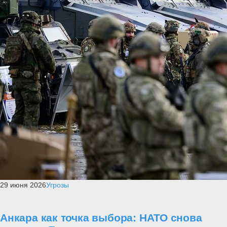
29 июня 2026
Угрозы
Анкара как точка выбора: НАТО снова