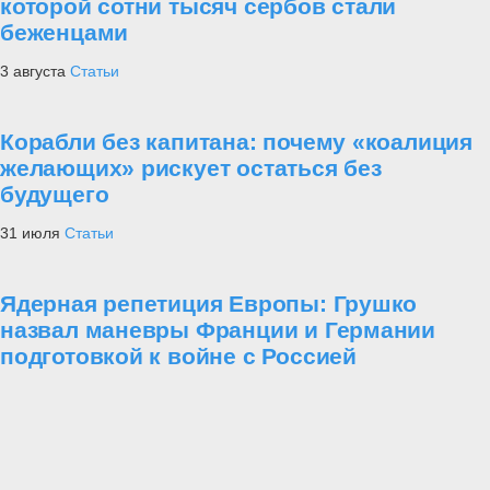
которой сотни тысяч сербов стали
беженцами
3 августа
Статьи
Корабли без капитана: почему «коалиция
желающих» рискует остаться без
будущего
31 июля
Статьи
Ядерная репетиция Европы: Грушко
назвал маневры Франции и Германии
подготовкой к войне с Россией