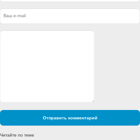
Отправить комментарий
Читайте по теме