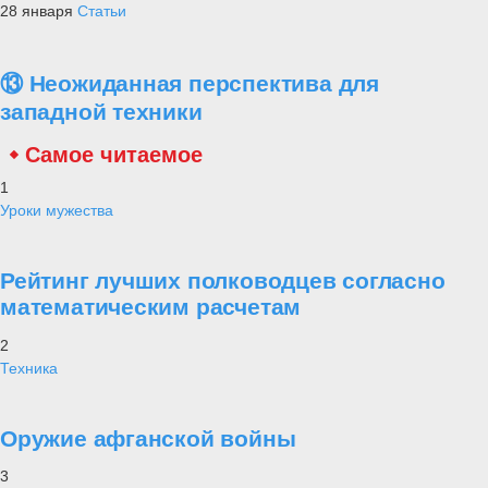
28 января
Статьи
⑬ Неожиданная перспектива для
западной техники
Самое читаемое
1
Уроки мужества
Рейтинг лучших полководцев согласно
математическим расчетам
2
Техника
Оружие афганской войны
3