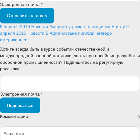
Электронная почта *
Отправить на почту
9 апреля 2019
Новости
Америка угрожает санкциями Египту
9
апреля 2019
Новости
В Афганистане погибли четверо
американцев
Хотите всегда быть в курсе событий отечественной и
международной военной политики, знать про новейшие разработки
оборонной промышленности? Подпишитесь на регулярную
рассылку
Электронная почта *
Подписаться
Комментарии
0