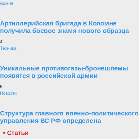
Армия
Артиллерийская бригада в Коломне
получила боевое знамя нового образца
4
Техника
Уникальные противогазы-бронешлемы
появятся в российской армии
5
Новости
Структура главного военно-политического
управления ВС РФ определена
Статьи