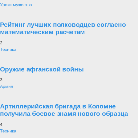
Уроки мужества
Рейтинг лучших полководцев согласно
математическим расчетам
2
Техника
Оружие афганской войны
3
Армия
Артиллерийская бригада в Коломне
получила боевое знамя нового образца
4
Техника