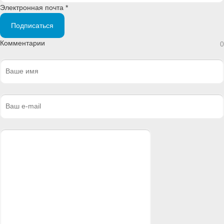
Электронная почта *
Подписаться
Комментарии
0