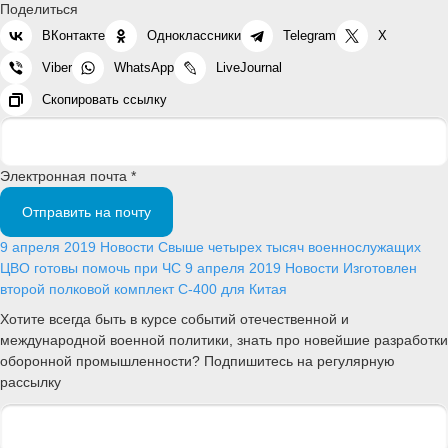
Поделиться
ВКонтакте
Одноклассники
Telegram
X
Viber
WhatsApp
LiveJournal
Скопировать ссылку
Электронная почта *
Отправить на почту
9 апреля 2019
Новости
Свыше четырех тысяч военнослужащих
ЦВО готовы помочь при ЧС
9 апреля 2019
Новости
Изготовлен
второй полковой комплект С-400 для Китая
Хотите всегда быть в курсе событий отечественной и
международной военной политики, знать про новейшие разработки
оборонной промышленности? Подпишитесь на регулярную
рассылку