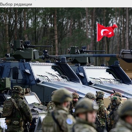
Выбор редакции