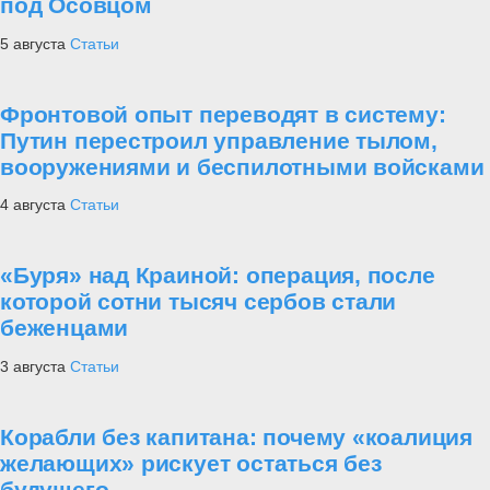
под Осовцом
5 августа
Статьи
Фронтовой опыт переводят в систему:
Путин перестроил управление тылом,
вооружениями и беспилотными войсками
4 августа
Статьи
«Буря» над Краиной: операция, после
которой сотни тысяч сербов стали
беженцами
3 августа
Статьи
Корабли без капитана: почему «коалиция
желающих» рискует остаться без
будущего