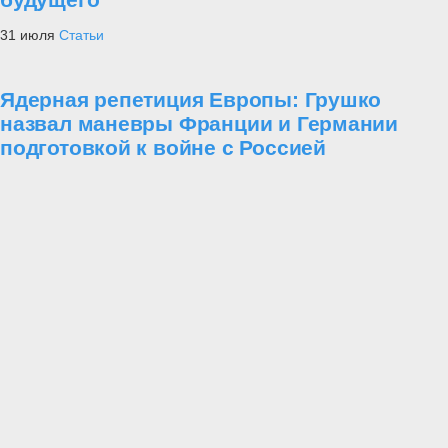
31 июля
Статьи
Ядерная репетиция Европы: Грушко
назвал маневры Франции и Германии
подготовкой к войне с Россией