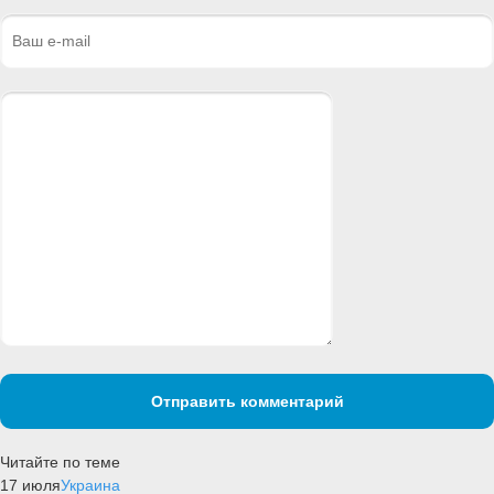
Отправить комментарий
Читайте по теме
17 июля
Украина