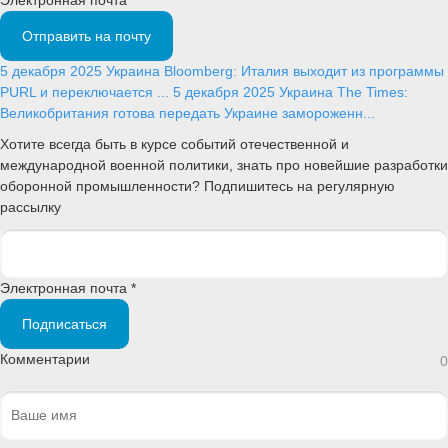
Отправить на почту
5 декабря 2025
Украина
Bloomberg: Италия выходит из программы
PURL и переключается ...
5 декабря 2025
Украина
The Times:
Великобритания готова передать Украине замороженн...
Хотите всегда быть в курсе событий отечественной и
международной военной политики, знать про новейшие разработки
оборонной промышленности? Подпишитесь на регулярную
рассылку
Электронная почта *
Подписаться
Комментарии
0