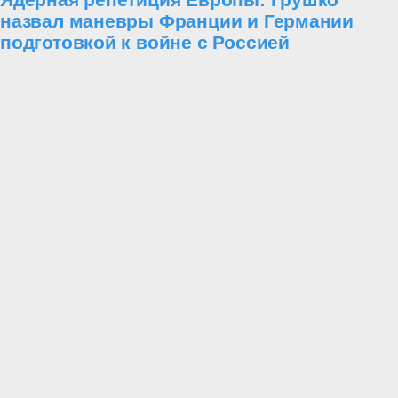
назвал маневры Франции и Германии
подготовкой к войне с Россией