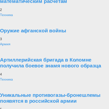
математическим расчетам
2
Техника
Оружие афганской войны
3
Армия
Артиллерийская бригада в Коломне
получила боевое знамя нового образца
4
Техника
Уникальные противогазы-бронешлемы
появятся в российской армии