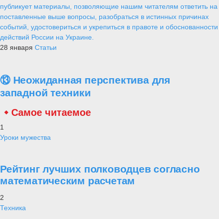
публикует материалы, позволяющие нашим читателям ответить на
поставленные выше вопросы, разобраться в истинных причинах
событий, удостовериться и укрепиться в правоте и обоснованности
действий России на Украине.
28 января
Статьи
⑬ Неожиданная перспектива для
западной техники
Самое читаемое
1
Уроки мужества
Рейтинг лучших полководцев согласно
математическим расчетам
2
Техника