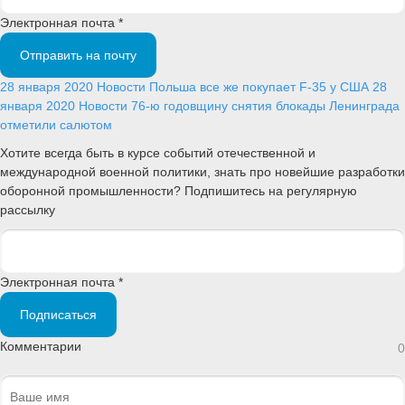
Электронная почта *
Отправить на почту
28 января 2020
Новости
Польша все же покупает F-35 у США
28
января 2020
Новости
76-ю годовщину снятия блокады Ленинграда
отметили салютом
Хотите всегда быть в курсе событий отечественной и
международной военной политики, знать про новейшие разработки
оборонной промышленности? Подпишитесь на регулярную
рассылку
Электронная почта *
Подписаться
Комментарии
0