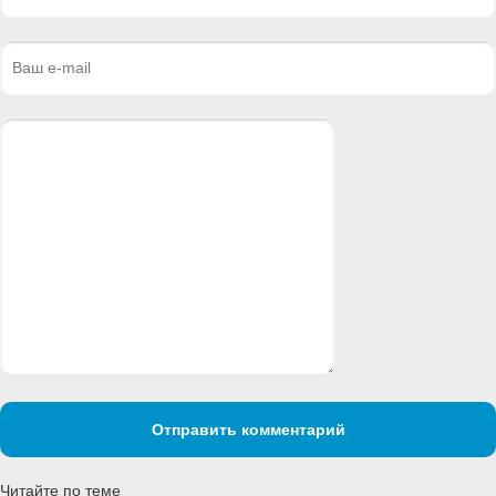
Отправить комментарий
Читайте по теме