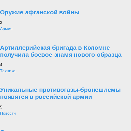
Оружие афганской войны
3
Армия
Артиллерийская бригада в Коломне
получила боевое знамя нового образца
4
Техника
Уникальные противогазы-бронешлемы
появятся в российской армии
5
Новости