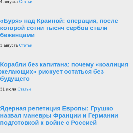
4 августа
Статьи
«Буря» над Краиной: операция, после
которой сотни тысяч сербов стали
беженцами
3 августа
Статьи
Корабли без капитана: почему «коалиция
желающих» рискует остаться без
будущего
31 июля
Статьи
Ядерная репетиция Европы: Грушко
назвал маневры Франции и Германии
подготовкой к войне с Россией