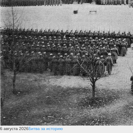
6 августа 2026
Битва за историю