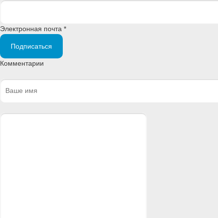
Электронная почта *
Подписаться
Комментарии