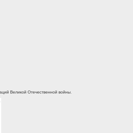
аций Великой Отечественной войны.