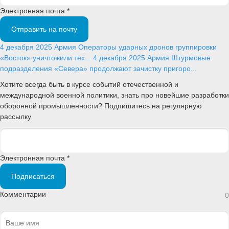
Электронная почта *
Отправить на почту
4 декабря 2025
Армия
Операторы ударных дронов группировки
«Восток» уничтожили тех...
4 декабря 2025
Армия
Штурмовые
подразделения «Севера» продолжают зачистку пригоро...
Хотите всегда быть в курсе событий отечественной и
международной военной политики, знать про новейшие разработки
оборонной промышленности? Подпишитесь на регулярную
рассылку
Электронная почта *
Подписаться
Комментарии
0