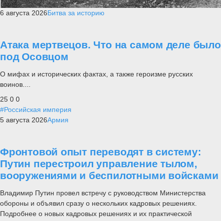
6 августа 2026
Битва за историю
Атака мертвецов. Что на самом деле было
под Осовцом
О мифах и исторических фактах, а также героизме русских
воинов....
25
0
0
#Российская империя
5 августа 2026
Армия
Фронтовой опыт переводят в систему:
Путин перестроил управление тылом,
вооружениями и беспилотными войсками
Владимир Путин провел встречу с руководством Министерства
обороны и объявил сразу о нескольких кадровых решениях.
Подробнее о новых кадровых решениях и их практической