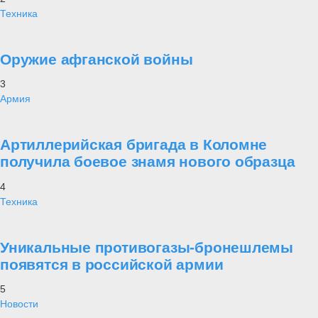
Техника
Оружие афганской войны
3
Армия
Артиллерийская бригада в Коломне
получила боевое знамя нового образца
4
Техника
Уникальные противогазы-бронешлемы
появятся в российской армии
5
Новости