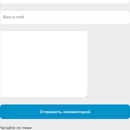
Отправить комментарий
Читайте по теме