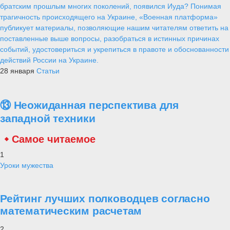
братским прошлым многих поколений, появился Иуда? Понимая
трагичность происходящего на Украине, «Военная платформа»
публикует материалы, позволяющие нашим читателям ответить на
поставленные выше вопросы, разобраться в истинных причинах
событий, удостовериться и укрепиться в правоте и обоснованности
действий России на Украине.
28 января
Статьи
⑬ Неожиданная перспектива для
западной техники
Самое читаемое
1
Уроки мужества
Рейтинг лучших полководцев согласно
математическим расчетам
2