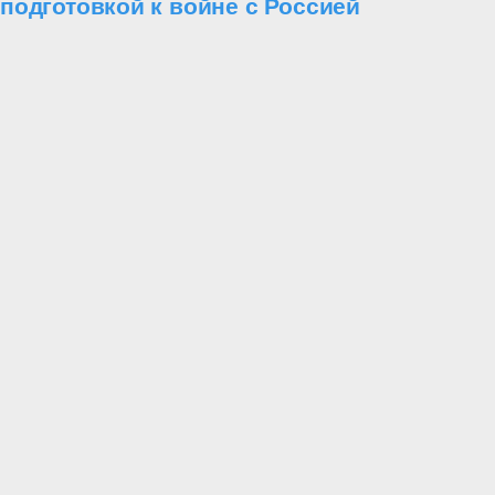
подготовкой к войне с Россией