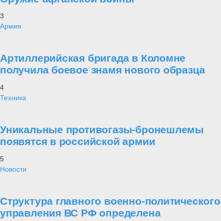
3
Армия
Артиллерийская бригада в Коломне
получила боевое знамя нового образца
4
Техника
Уникальные противогазы-бронешлемы
появятся в российской армии
5
Новости
Структура главного военно-политического
управления ВС РФ определена