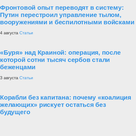
Фронтовой опыт переводят в систему:
Путин перестроил управление тылом,
вооружениями и беспилотными войсками
4 августа
Статьи
«Буря» над Краиной: операция, после
которой сотни тысяч сербов стали
беженцами
3 августа
Статьи
Корабли без капитана: почему «коалиция
желающих» рискует остаться без
будущего