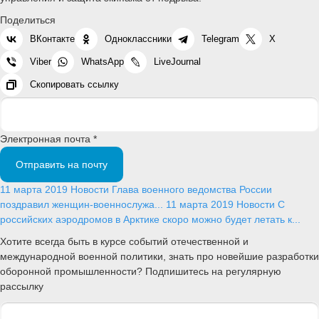
Поделиться
ВКонтакте
Одноклассники
Telegram
X
Viber
WhatsApp
LiveJournal
Скопировать ссылку
Электронная почта *
Отправить на почту
11 марта 2019
Новости
Глава военного ведомства России
поздравил женщин-военнослужа...
11 марта 2019
Новости
С
российских аэродромов в Арктике скоро можно будет летать к...
Хотите всегда быть в курсе событий отечественной и
международной военной политики, знать про новейшие разработки
оборонной промышленности? Подпишитесь на регулярную
рассылку