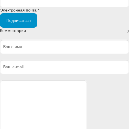
Электронная почта *
Подписаться
Комментарии
0