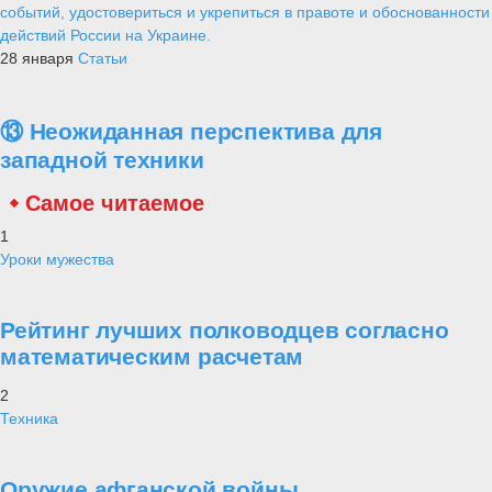
событий, удостовериться и укрепиться в правоте и обоснованности
действий России на Украине.
28 января
Статьи
⑬ Неожиданная перспектива для
западной техники
Самое читаемое
1
Уроки мужества
Рейтинг лучших полководцев согласно
математическим расчетам
2
Техника
Оружие афганской войны