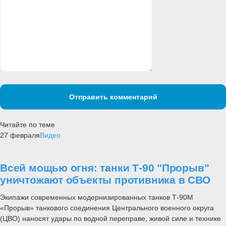
Отправить комментарий
Читайте по теме
27 февраля
Видео
Всей мощью огня: танки Т-90 "Прорыв"
уничтожают объекты противника в СВО
Экипажи современных модернизированных танков Т-90М
«Прорыв» танкового соединения Центрального военного округа
(ЦВО) наносят удары по водной переправе, живой силе и технике