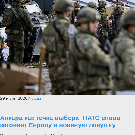
29 июня 2026
Угрозы
Анкара как точка выбора: НАТО снова
загоняет Европу в военную ловушку