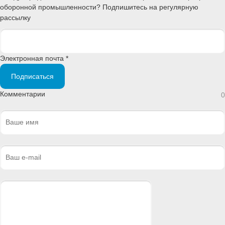
оборонной промышленности? Подпишитесь на регулярную
рассылку
Электронная почта *
Подписаться
Комментарии
0