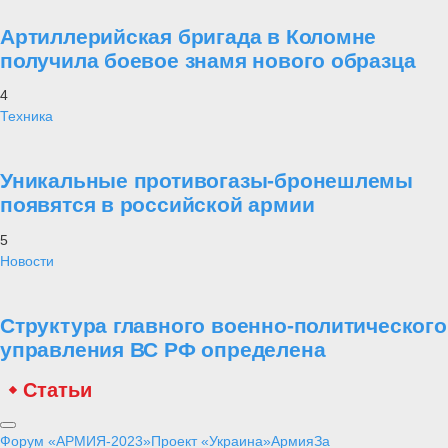
Артиллерийская бригада в Коломне
получила боевое знамя нового образца
4
Техника
Уникальные противогазы-бронешлемы
появятся в российской армии
5
Новости
Структура главного военно-политического
управления ВС РФ определена
Статьи
Форум «АРМИЯ-2023»
Проект «Украина»
Армия
За