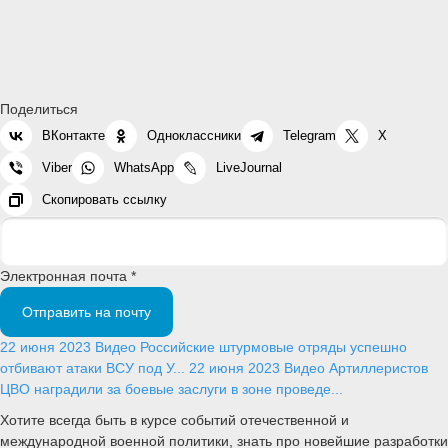
Поделиться
ВКонтакте
Одноклассники
Telegram
X
Viber
WhatsApp
LiveJournal
Скопировать ссылку
Электронная почта *
Отправить на почту
22 июня 2023
Видео
Российские штурмовые отряды успешно
отбивают атаки ВСУ под У...
22 июня 2023
Видео
Артиллеристов
ЦВО наградили за боевые заслуги в зоне проведе...
Хотите всегда быть в курсе событий отечественной и
международной военной политики, знать про новейшие разработки