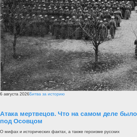
6 августа 2026
Битва за историю
Атака мертвецов. Что на самом деле было
под Осовцом
О мифах и исторических фактах, а также героизме русских