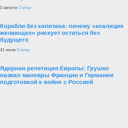
3 августа
Статьи
Корабли без капитана: почему «коалиция
желающих» рискует остаться без
будущего
31 июля
Статьи
Ядерная репетиция Европы: Грушко
назвал маневры Франции и Германии
подготовкой к войне с Россией