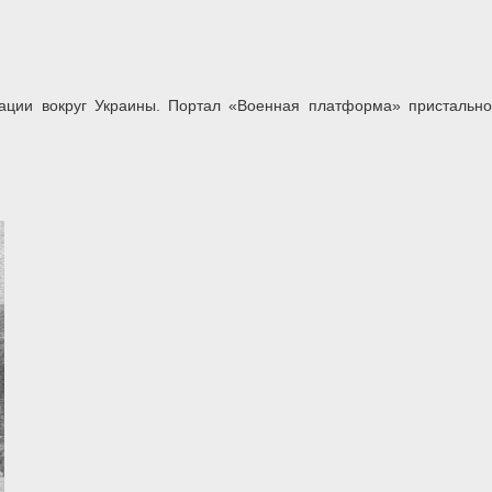
ации вокруг Украины. Портал «Военная платформа» пристальн