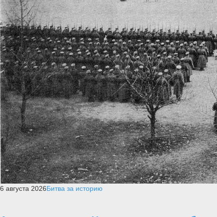
6 августа 2026
Битва за историю