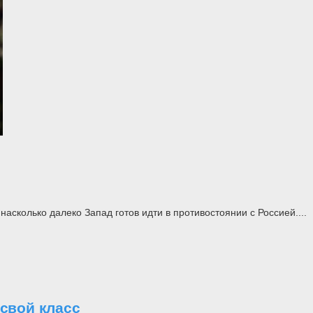
асколько далеко Запад готов идти в противостоянии с Россией....
свой класс