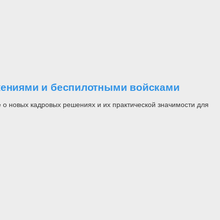
ужениями и беспилотными войсками
 о новых кадровых решениях и их практической значимости для