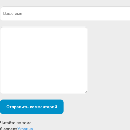
Отправить комментарий
Читайте по теме
6 апреля
Украина