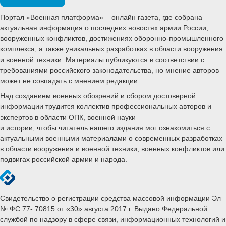
Портал «Военная платформа» – онлайн газета, где собрана
актуальная информация о последних новостях армии России,
вооруженных конфликтов, достижениях оборонно-промышленного
комплекса, а также уникальных разработках в области вооружения
и военной техники. Материалы публикуются в соответствии с
требованиями российского законодательства, но мнение авторов
может не совпадать с мнением редакции.
Над созданием военных обозрений и сбором достоверной
информации трудится коллектив профессиональных авторов и
экспертов в области ОПК, военной науки
и истории, чтобы читатель нашего издания мог ознакомиться с
актуальными военными материалами о современных разработках
в области вооружения и военной техники, военных конфликтов или
подвигах российской армии и народа.
Свидетельство о регистрации средства массовой информации Эл
№ ФС 77- 70815 от «30» августа 2017 г. Выдано Федеральной
службой по надзору в сфере связи, информационных технологий и