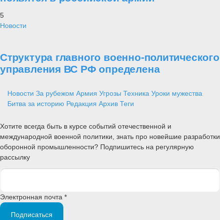
5
Новости
Структура главного военно-политического
управления ВС РФ определена
Новости
За рубежом
Армия
Угрозы
Техника
Уроки мужества
Битва за историю
Редакция
Архив
Теги
Хотите всегда быть в курсе событий отечественной и
международной военной политики, знать про новейшие разработки
оборонной промышленности? Подпишитесь на регулярную
рассылку
Электронная почта *
Подписаться