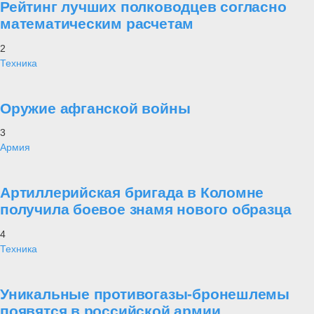
Рейтинг лучших полководцев согласно
математическим расчетам
2
Техника
Оружие афганской войны
3
Армия
Артиллерийская бригада в Коломне
получила боевое знамя нового образца
4
Техника
Уникальные противогазы-бронешлемы
появятся в российской армии