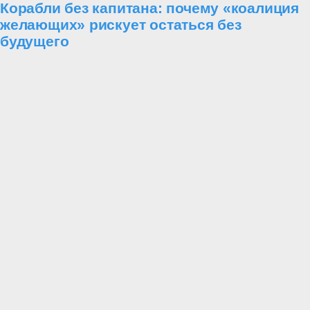
Корабли без капитана: почему «коалиция
желающих» рискует остаться без
будущего