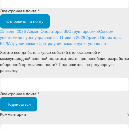
Электронная почта *
Отправить на почту
11 июня 2026
Армия
Операторы ВбС группировки «Север»
уничтожили пункт управлени...
11 июня 2026
Армия
Операторы
БПЛА группировки «Центр» уничтожили пункт управлен...
Хотите всегда быть в курсе событий отечественной и
международной военной политики, знать про новейшие разработки
оборонной промышленности? Подпишитесь на регулярную
рассылку
Электронная почта *
Подписаться
Комментарии
0