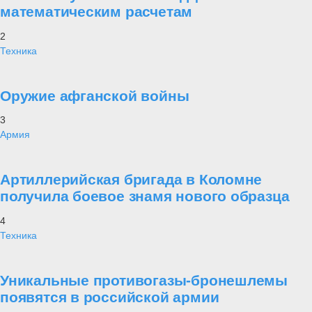
математическим расчетам
2
Техника
Оружие афганской войны
3
Армия
Артиллерийская бригада в Коломне
получила боевое знамя нового образца
4
Техника
Уникальные противогазы-бронешлемы
появятся в российской армии