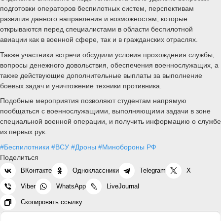
подготовки операторов беспилотных систем, перспективам
развития данного направления и возможностям, которые
открываются перед специалистами в области беспилотной
авиации как в военной сфере, так и в гражданских отраслях.
Также участники встречи обсудили условия прохождения службы,
вопросы денежного довольствия, обеспечения военнослужащих, а
также действующие дополнительные выплаты за выполнение
боевых задач и уничтожение техники противника.
Подобные мероприятия позволяют студентам напрямую
пообщаться с военнослужащими, выполняющими задачи в зоне
специальной военной операции, и получить информацию о службе
из первых рук.
#Беспилотники
#ВСУ
#Дроны
#Минобороны РФ
Поделиться
ВКонтакте
Одноклассники
Telegram
X
Viber
WhatsApp
LiveJournal
Скопировать ссылку