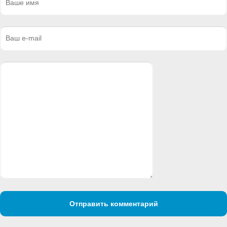
Отправить комментарий