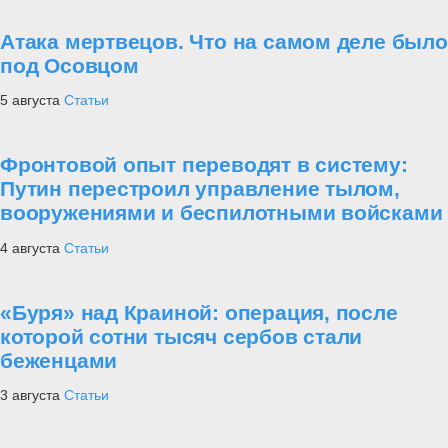
Атака мертвецов. Что на самом деле было
под Осовцом
5 августа
Статьи
Фронтовой опыт переводят в систему:
Путин перестроил управление тылом,
вооружениями и беспилотными войсками
4 августа
Статьи
«Буря» над Краиной: операция, после
которой сотни тысяч сербов стали
беженцами
3 августа
Статьи