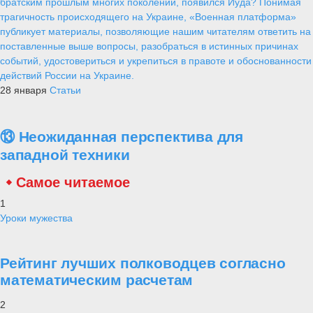
братским прошлым многих поколений, появился Иуда? Понимая
трагичность происходящего на Украине, «Военная платформа»
публикует материалы, позволяющие нашим читателям ответить на
поставленные выше вопросы, разобраться в истинных причинах
событий, удостовериться и укрепиться в правоте и обоснованности
действий России на Украине.
28 января
Статьи
⑬ Неожиданная перспектива для
западной техники
Самое читаемое
1
Уроки мужества
Рейтинг лучших полководцев согласно
математическим расчетам
2