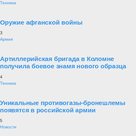
Техника
Оружие афганской войны
3
Армия
Артиллерийская бригада в Коломне
получила боевое знамя нового образца
4
Техника
Уникальные противогазы-бронешлемы
появятся в российской армии
5
Новости