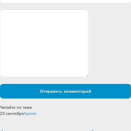
Отправить комментарий
Читайте по теме
23 сентября
Армия