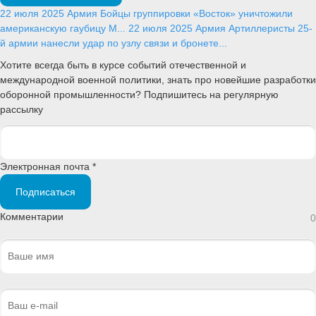
22 июля 2025
Армия
Бойцы группировки «Восток» уничтожили
американскую гаубицу M...
22 июля 2025
Армия
Артиллеристы 25-
й армии нанесли удар по узлу связи и бронете...
Хотите всегда быть в курсе событий отечественной и
международной военной политики, знать про новейшие разработки
оборонной промышленности? Подпишитесь на регулярную
рассылку
Электронная почта *
Подписаться
Комментарии
0